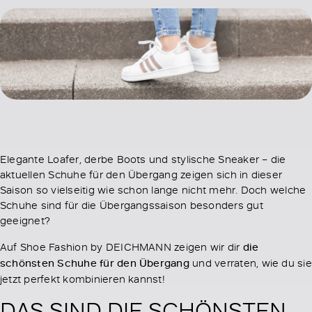
Elegante Loafer, derbe Boots und stylische Sneaker – die
aktuellen Schuhe für den Übergang zeigen sich in dieser
Saison so vielseitig wie schon lange nicht mehr. Doch welche
Schuhe sind für die Übergangssaison besonders gut
geeignet?
Auf Shoe Fashion by DEICHMANN zeigen wir dir
die
schönsten Schuhe für den Übergang
und verraten, wie du sie
jetzt perfekt kombinieren kannst!
DAS SIND DIE SCHÖNSTEN