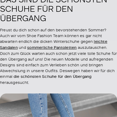
SCHUHE FÜR DEN
ÜBERGANG
Freust du dich schon auf den bevorstehenden Sommer?
Auch wir vom Shoe Fashion Team können es gar nicht
abwarten endlich die dicken Winterschuhe gegen
leichte
Sandalen
und
sommerliche Pantoletten
auszutauschen.
Doch zum Glück warten auch schon jetzt viele tolle Schuhe für
den Übergang auf uns! Die neuen Modelle und aufregenden
Designs sind einfach zum Verlieben schön und bringen
Abwechslung in unsere Outfits. Deswegen haben wir für dich
einmal
die schönsten Schuhe für den Übergang
herausgesucht.