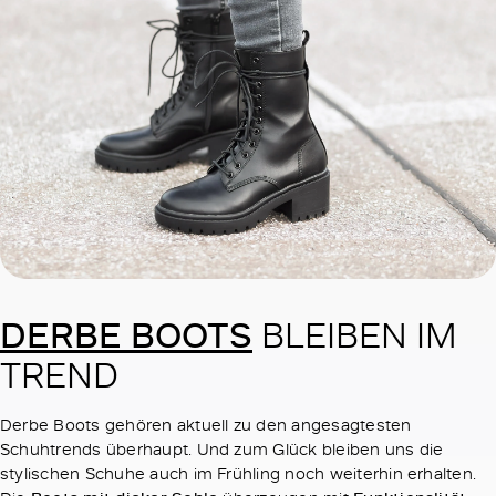
DERBE BOOTS
BLEIBEN IM
TREND
Derbe Boots gehören aktuell zu den angesagtesten
Schuhtrends überhaupt. Und zum Glück bleiben uns die
stylischen Schuhe auch im Frühling noch weiterhin erhalten.