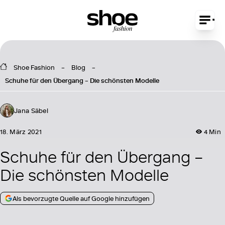
Shoe Fashion
Blog
Schuhe für den Übergang – Die schönsten Modelle
Jana Säbel
18. März 2021
4 Min
Schuhe für den Übergang –
Die schönsten Modelle
Als bevorzugte Quelle auf Google hinzufügen