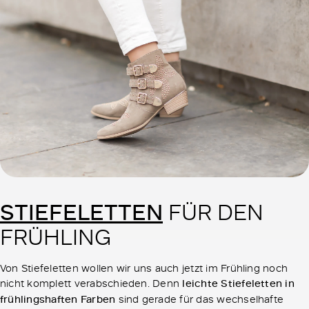
STIEFELETTEN
FÜR DEN
FRÜHLING
Von Stiefeletten wollen wir uns auch jetzt im Frühling noch
nicht komplett verabschieden. Denn
leichte Stiefeletten in
frühlingshaften Farben
sind gerade für das wechselhafte