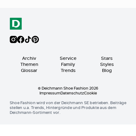
Archiv
Service
Stars
Themen
Family
Styles
Glossar
Trends
Blog
© Deichmann Shoe Fashion 2026
Impressum
Datenschutz
Cookie
Shoe Fashion wird von der Deichmann SE betrieben. Beiträge
stellen u.a. Trends, Hintergründe und Produkte aus dem
Deichmann-Sortiment vor.