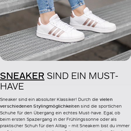
SNEAKER
SIND EIN MUST-
HAVE
Sneaker sind ein absoluter Klassiker! Durch die
vielen
verschiedenen Stylingmöglichkeiten
sind die sportlichen
Schuhe für den Übergang ein echtes Must-have. Egal, ob
beim ersten Spaziergang in der Frühlingssonne oder als
praktischer Schuh für den Alltag – mit Sneakern bist du immer