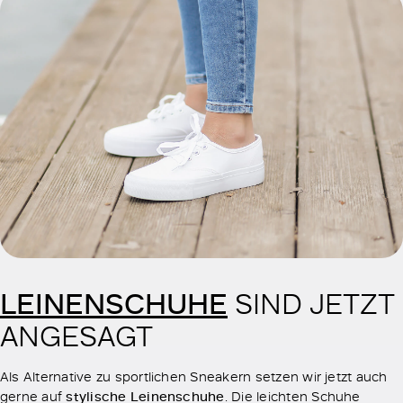
LEINENSCHUHE
SIND JETZT
ANGESAGT
Als Alternative zu sportlichen Sneakern setzen wir jetzt auch
gerne auf
stylische Leinenschuhe
. Die leichten Schuhe