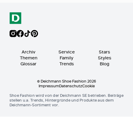
Archiv
Service
Stars
Themen
Family
Styles
Glossar
Trends
Blog
© Deichmann Shoe Fashion 2026
Impressum
Datenschutz
Cookie
Shoe Fashion wird von der Deichmann SE betrieben. Beiträge
stellen u.a. Trends, Hintergründe und Produkte aus dem
Deichmann-Sortiment vor.