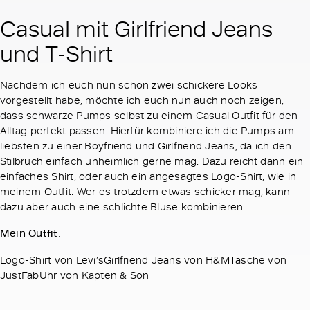
Casual mit Girlfriend Jeans
und T-Shirt
Nachdem ich euch nun schon zwei schickere Looks
vorgestellt habe, möchte ich euch nun auch noch zeigen,
dass schwarze Pumps selbst zu einem Casual Outfit für den
Alltag perfekt passen. Hierfür kombiniere ich die Pumps am
liebsten zu einer Boyfriend und Girlfriend Jeans, da ich den
Stilbruch einfach unheimlich gerne mag. Dazu reicht dann ein
einfaches Shirt, oder auch ein angesagtes Logo-Shirt, wie in
meinem Outfit. Wer es trotzdem etwas schicker mag, kann
dazu aber auch eine schlichte Bluse kombinieren.
Mein Outfit:
Logo-Shirt von Levi’sGirlfriend Jeans von H&MTasche von
JustFabUhr von Kapten & Son