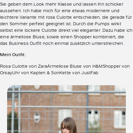
Sie geben dem Look mehr Klasse und lassen ihn schicker
aussehen. Ich habe mich für eine etwas modernere und
leichtere Variante mit rosa Culotte entschieden, die gerade für
den Sommer perfekt geeignet ist. Durch die Pumps wirkt
selbst eine lockere Culotte direkt viel eleganter. Dazu habe ich
eine ärmellose Bluse, sowie einen Shopper kombiniert, die
das Business Outfit noch einmal zusätzlich unterstreichen.
Mein Outfit:
Rosa Culotte von ZaraÄrmellose Bluse von H&MShopper von
OrsayUhr von Kapten & SonKette von JustFab