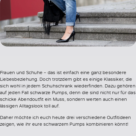
Frauen und Schuhe – das ist einfach eine ganz besondere
Liebesbeziehung. Doch trotzdem gibt es einige Klassiker, die
sich wohl in jedem Schuhschrank wiederfinden. Dazu gehören
auf jeden Fall schwarze Pumps, denn die sind nicht nur für das
schicke Abendoutfit ein Muss, sondern werten auch einen
lässigen Alltagslook toll auf.
Daher möchte ich euch heute drei verschiedene Outfitideen
zeigen, wie ihr eure schwarzem Pumps kombinieren könnt!