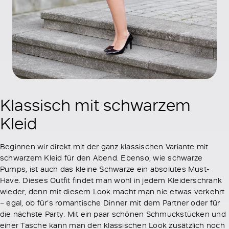
Klassisch mit schwarzem
Kleid
Beginnen wir direkt mit der ganz klassischen Variante mit
schwarzem Kleid für den Abend. Ebenso, wie schwarze
Pumps, ist auch das kleine Schwarze ein absolutes Must-
Have. Dieses Outfit findet man wohl in jedem Kleiderschrank
wieder, denn mit diesem Look macht man nie etwas verkehrt
– egal, ob für’s romantische Dinner mit dem Partner oder für
die nächste Party. Mit ein paar schönen Schmuckstücken und
einer Tasche kann man den klassischen Look zusätzlich noch