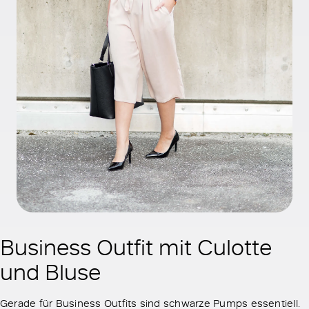
Business Outfit mit Culotte
und Bluse
Gerade für Business Outfits sind schwarze Pumps essentiell.