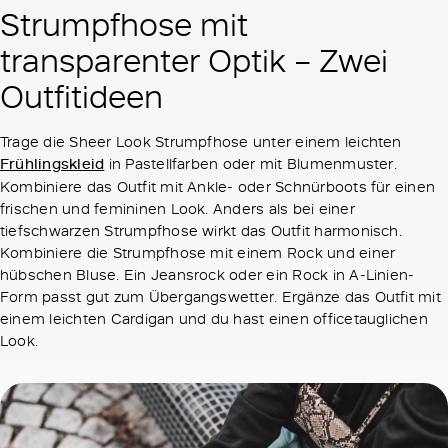
Strumpfhose mit
transparenter Optik – Zwei
Outfitideen
Trage die Sheer Look Strumpfhose unter einem leichten
Frühlingskleid
in Pastellfarben oder mit Blumenmuster.
Kombiniere das Outfit mit Ankle- oder Schnürboots für einen
frischen und femininen Look. Anders als bei einer
tiefschwarzen Strumpfhose wirkt das Outfit harmonisch.
Kombiniere die Strumpfhose mit einem Rock und einer
hübschen Bluse. Ein Jeansrock oder ein Rock in A-Linien-
Form passt gut zum Übergangswetter. Ergänze das Outfit mit
einem leichten Cardigan und du hast einen officetauglichen
Look.