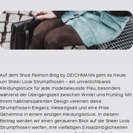
Auf dem Shoe Fashion Blog by DEICHMANN geht es heute
um Sheer Look Strumpfhosen – ein unverzichtbares
Kleidungsstück für jede modebewusste Frau, besonders
während der Übergangszeit zwischen Winter und Frühling. Mit
ihrem halbtransparenten Design vereinen diese
Strumpfhosen Eleganz, Vielseitigkeit und eine Prise
Geheimnis in einem einzigen Kleidungsstück. In diesem
Beitrag werden wir einen genaueren Blick auf die Sheer Look
Strumpfhosen werfen, ihre vielfältigen Einsatzmöglichkeiten