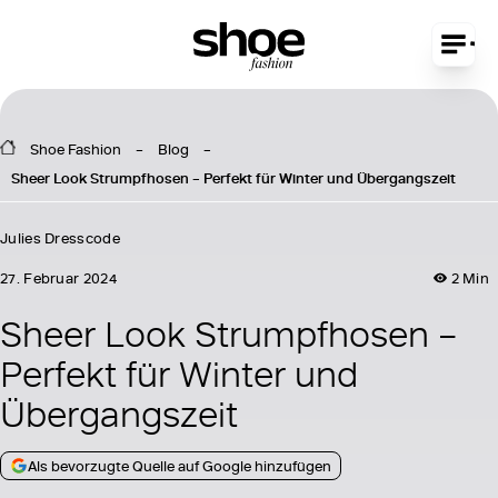
Shoe Fashion
Blog
Sheer Look Strumpfhosen – Perfekt für Winter und Übergangszeit
Julies Dresscode
27. Februar 2024
2 Min
Sheer Look Strumpfhosen –
Perfekt für Winter und
Übergangszeit
Als bevorzugte Quelle auf Google hinzufügen