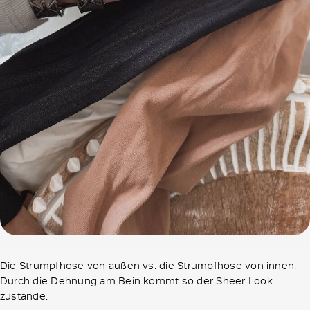
Die Strumpfhose von außen vs. die Strumpfhose von innen.
Durch die Dehnung am Bein kommt so der Sheer Look
zustande.