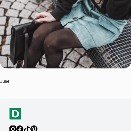
Julie