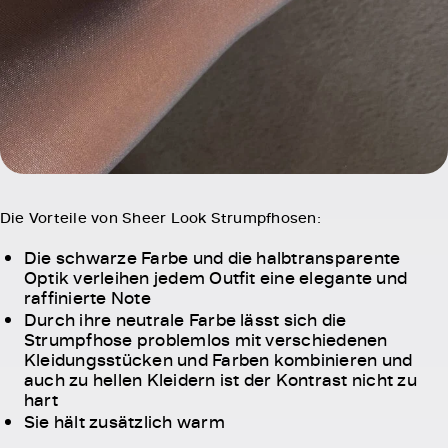
Die Vorteile von Sheer Look Strumpfhosen:
Die schwarze Farbe und die halbtransparente
Optik verleihen jedem Outfit eine elegante und
raffinierte Note
Durch ihre neutrale Farbe lässt sich die
Strumpfhose problemlos mit verschiedenen
Kleidungsstücken und Farben kombinieren und
auch zu hellen Kleidern ist der Kontrast nicht zu
hart
Sie hält zusätzlich warm