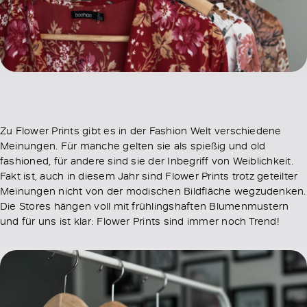
Zu Flower Prints gibt es in der Fashion Welt verschiedene
Meinungen. Für manche gelten sie als spießig und old
fashioned, für andere sind sie der Inbegriff von Weiblichkeit.
Fakt ist, auch in diesem Jahr sind Flower Prints trotz geteilter
Meinungen nicht von der modischen Bildfläche wegzudenken.
Die Stores hängen voll mit frühlingshaften Blumenmustern
und für uns ist klar: Flower Prints sind immer noch Trend!