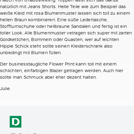
natürlich mit Jeans Shorts. Helle Teile wie zum Beispiel das
weiße Kleid mit rosa Blumenmuster lassen sich toll zu einem
hellen Braun kombinieren. Eine süße Ledertasche,
Stoffturnschuhe oder hellbraune Sandalen und fertig ist ein
toller Look. Alle Blumenmuster vetragen sich super mit zarten
Goldkettchen, Bommeln oder Quasten, wer auf leichten
Hippie Schick steht sollte seinen Kleiderschrank also
unbedingt mit Blumen füllen.
Der businesstaugliche Flower Print kann toll mit einem
schlichten, einfarbigen Blazer getragen werden. Auch hier
sollte man Schmuck aber eher dezent halten.
Julie