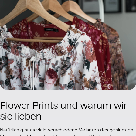
Flower Prints und warum wir
sie lieben
Natürlich gibt es viele verschiedene Varianten des geblümten