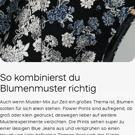
So kombinierst du
Blumenmuster richtig
Auch wenn Muster-Mix zur Zeit ein großes Thema ist, Blumen
sollten für sich allein stehen. Flower Prints sind aufregend, ob
groß oder klein gedruckt, deswegen lieber auf weitere
Musterexperimente verzichten. Die Prints sehen super zu
einer lässigen Blue Jeans aus und versprühen so einen
Hauch von Urlaubsfeeling. Toppen lässt sich das Ganze