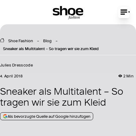
Shoe Fashion
Blog
Sneaker als Multitalent – So tragen wir sie zum Kleid
Julies Dresscode
4. April 2018
2 Min
Sneaker als Multitalent – So
tragen wir sie zum Kleid
Als bevorzugte Quelle auf Google hinzufügen