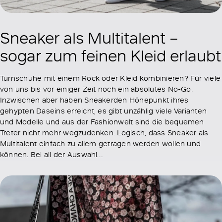
Sneaker als Multitalent –
sogar zum feinen Kleid erlaubt
Turnschuhe mit einem Rock oder Kleid kombinieren? Für viele
von uns bis vor einiger Zeit noch ein absolutes No-Go.
Inzwischen aber haben Sneakerden Höhepunkt ihres
gehypten Daseins erreicht, es gibt unzählig viele Varianten
und Modelle und aus der Fashionwelt sind die bequemen
Treter nicht mehr wegzudenken. Logisch, dass Sneaker als
Multitalent einfach zu allem getragen werden wollen und
können. Bei all der Auswahl…