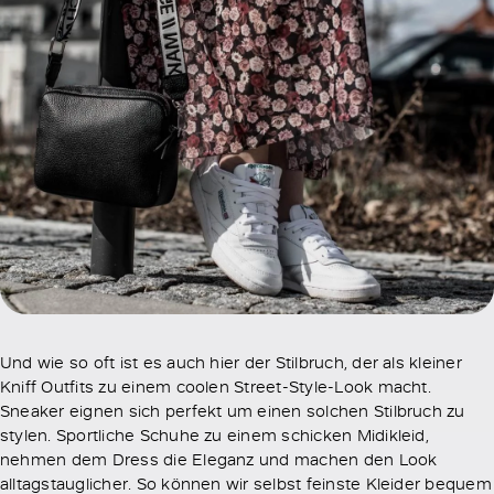
Und wie so oft ist es auch hier der Stilbruch, der als kleiner
Kniff Outfits zu einem coolen Street-Style-Look macht.
Sneaker eignen sich perfekt um einen solchen Stilbruch zu
stylen. Sportliche Schuhe zu einem schicken Midikleid,
nehmen dem Dress die Eleganz und machen den Look
alltagstauglicher. So können wir selbst feinste Kleider bequem