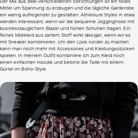
Der Mix aus zwei verschiedenen Stilrichtungen ist ein tolles
Mittel um Spannung zu erzeugen und die tägliche Garderobe
ein wenig aufregender zu gestalten. Athleisure Styles in etwa
werden interessant, wenn wir die bequeme Jogginghose mit
businesstauglichem Blazer und hohen Schuhen tragen. Ein
feines Midikleid aus zartem Stoff wirkt lässiger, wenn wir es
mit Sneaker kombinieren. Um den Look runder zu machen
kann man noch mehr mit Accessoires und Kleidungsstücken
spielen. In meinem Outfit kombiniere ich zum Kleid noch
einen einfachen Hoodie und betone die Taille mit einem
Gürtel im Boho-Style.