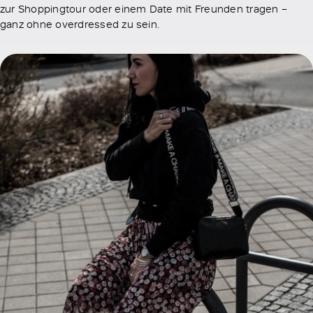
zur Shoppingtour oder einem Date mit Freunden tragen –
ganz ohne overdressed zu sein.