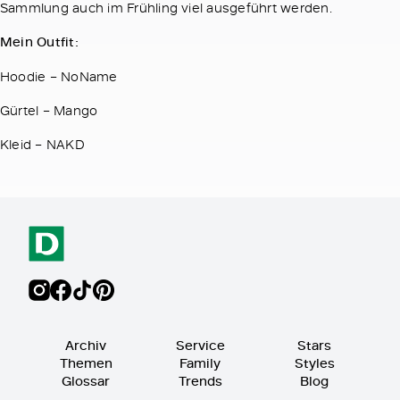
Sammlung auch im Frühling viel ausgeführt werden.
Mein Outfit:
Hoodie – NoName
Gürtel – Mango
Kleid – NAKD
Archiv
Service
Stars
Themen
Family
Styles
Glossar
Trends
Blog