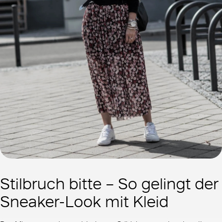
Stilbruch bitte – So gelingt der
Sneaker-Look mit Kleid