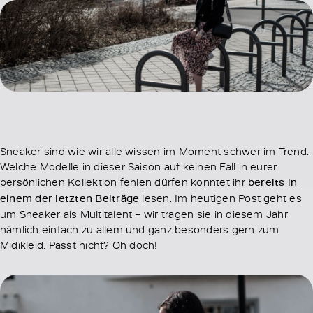
Sneaker sind wie wir alle wissen im Moment schwer im Trend.
Welche Modelle in dieser Saison auf keinen Fall in eurer
persönlichen Kollektion fehlen dürfen konntet ihr
bereits in
einem der letzten Beiträge
lesen. Im heutigen Post geht es
um Sneaker als Multitalent – wir tragen sie in diesem Jahr
nämlich einfach zu allem und ganz besonders gern zum
Midikleid. Passt nicht? Oh doch!