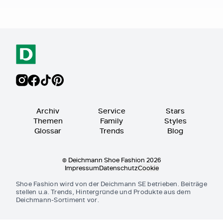
Archiv
Service
Stars
Themen
Family
Styles
Glossar
Trends
Blog
© Deichmann Shoe Fashion 2026
Impressum
Datenschutz
Cookie
Shoe Fashion wird von der Deichmann SE betrieben. Beiträge
stellen u.a. Trends, Hintergründe und Produkte aus dem
Deichmann-Sortiment vor.