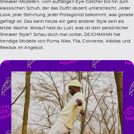
Sneaker-Modellen: vom auffälligen Eye-Catcher bis hin zum
klassischen Schuh, der das Outfit dezent unterstreicht. Jeder
Look, jede Stimmung, jeder Protagonist bekommt, was gerade
gefragt ist. Das kann heute ein ganz anderer Style sein als
letzte Woche. Worauf hast du Lust, was ist dein persönlicher
Sneaker Style? Schau doch mal vorbei, DEICHMANN hat
trendige Modelle von Puma, Nike, Fila, Converse, Adidias und
Reebok im Angebot.