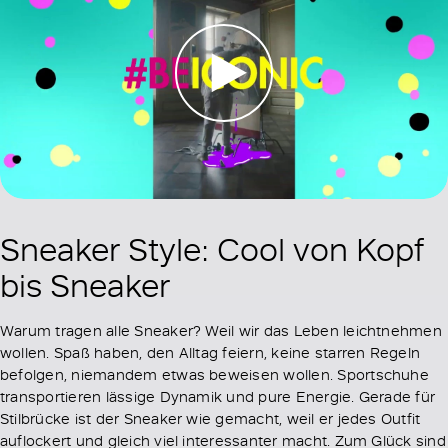
Sneaker Style: Cool von Kopf
bis Sneaker
Warum tragen alle Sneaker? Weil wir das Leben leichtnehmen
wollen. Spaß haben, den Alltag feiern, keine starren Regeln
befolgen, niemandem etwas beweisen wollen. Sportschuhe
transportieren lässige Dynamik und pure Energie. Gerade für
Stilbrücke ist der Sneaker wie gemacht, weil er jedes Outfit
auflockert und gleich viel interessanter macht. Zum Glück sind