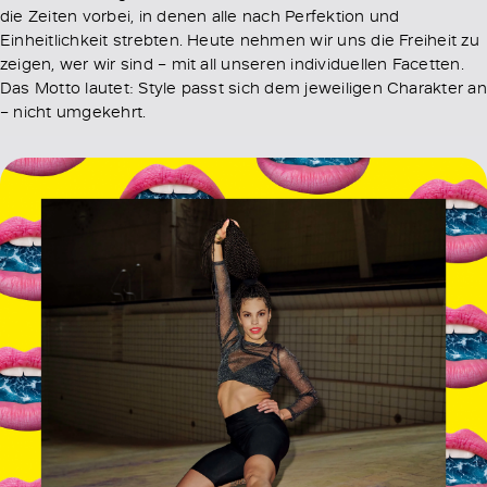
die Zeiten vorbei, in denen alle nach Perfektion und
Einheitlichkeit strebten. Heute nehmen wir uns die Freiheit zu
zeigen, wer wir sind – mit all unseren individuellen Facetten.
Das Motto lautet: Style passt sich dem jeweiligen Charakter an
– nicht umgekehrt.