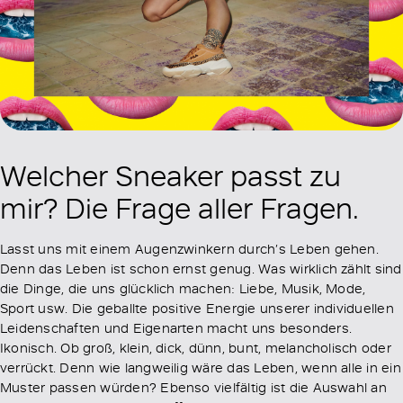
Welcher Sneaker passt zu
mir? Die Frage aller Fragen.
Lasst uns mit einem Augenzwinkern durch’s Leben gehen.
Denn das Leben ist schon ernst genug. Was wirklich zählt sind
die Dinge, die uns glücklich machen: Liebe, Musik, Mode,
Sport usw. Die geballte positive Energie unserer individuellen
Leidenschaften und Eigenarten macht uns besonders.
Ikonisch. Ob groß, klein, dick, dünn, bunt, melancholisch oder
verrückt. Denn wie langweilig wäre das Leben, wenn alle in ein
Muster passen würden? Ebenso vielfältig ist die Auswahl an