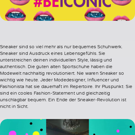
Sneaker sind so viel mehr als nur bequemes Schuhwerk.
Sneaker sind Ausdruck eines Lebensgefühls. Sie
unterstreichen deinen individuellen Style, lässig und
authentisch. Die guten alten Sportschuhe haben die
Modewelt nachhaltig revolutioniert. Nie waren Sneaker so
wichtig wie heute. Jeder Modedesigner, Influencer und
Fashionista hat sie dauerhaft im Repertoire. Ihr Pluspunkt: Sie
sind ein cooles Fashion-Statement und gleichzeitig
unschlagbar bequem. Ein Ende der Sneaker-Revolution ist
nicht in Sicht.