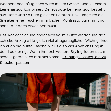
Wochenendausflug nach Wien mit im Gepäck und zu einem
Leinenanzug kombiniert. Der rostrote Leinenanzug besteht
aus Hose und Shirt im gleichen Farbton. Dazu trage ich die
Sneaker, eine Tasche im farblichen Kontrastprogramm und
sonst nur noch etwas Schmuck.
Das Rot der Schuhe findet sich so im Outfit wieder und der
schicke Anzug wirkt gleich viel alltagstauglicher. Wichtig finde
ich auch die bunte Tasche, weil sie so viel Abwechslung in
den Look bringt. Wenn ihr noch weitere Styling-Ideen sucht,
schaut gerne auch mal hier vorbei:
Frühlings-Basics, die zu
Sneaker passen
.