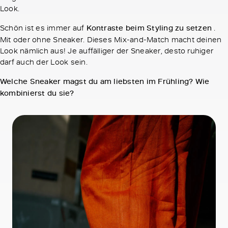
Look.
Schön ist es immer auf
Kontraste beim Styling zu setzen
.
Mit oder ohne Sneaker. Dieses Mix-and-Match macht deinen
Look nämlich aus! Je auffälliger der Sneaker, desto ruhiger
darf auch der Look sein.
Welche Sneaker magst du am liebsten im Frühling? Wie
kombinierst du sie?