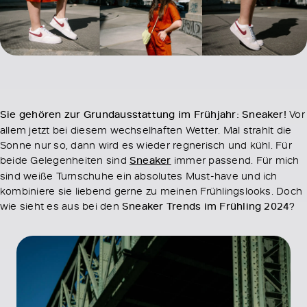
Sie gehören zur Grundausstattung im Frühjahr: Sneaker!
Vor
allem jetzt bei diesem wechselhaften Wetter. Mal strahlt die
Sonne nur so, dann wird es wieder regnerisch und kühl. Für
beide Gelegenheiten sind
Sneaker
immer passend. Für mich
sind weiße Turnschuhe ein absolutes Must-have und ich
kombiniere sie liebend gerne zu meinen Frühlingslooks. Doch
wie sieht es aus bei den
Sneaker Trends im Frühling 2024
?