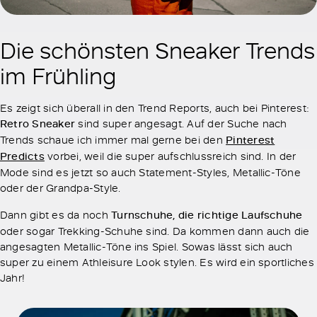
Die schönsten Sneaker Trends
im Frühling
Es zeigt sich überall in den Trend Reports, auch bei Pinterest:
Retro Sneaker
sind super angesagt. Auf der Suche nach
Trends schaue ich immer mal gerne bei den
Pinterest
Predicts
vorbei, weil die super aufschlussreich sind. In der
Mode sind es jetzt so auch Statement-Styles, Metallic-Töne
oder der Grandpa-Style.
Dann gibt es da noch
Turnschuhe, die richtige Laufschuhe
oder sogar Trekking-Schuhe sind. Da kommen dann auch die
angesagten Metallic-Töne ins Spiel. Sowas lässt sich auch
super zu einem Athleisure Look stylen. Es wird ein sportliches
Jahr!