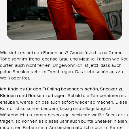
Wie sieht es bei den Farben aus? Grundsätzlich sind Creme-
Töne sehr im Trend, ebenso Grau und Metallic. Farben wie Rot
dürfen auch nicht fehlen. Ungewöhnlich ist jetzt, dass auch
gelbe Sneaker sehr im Trend liegen. Das sieht schön aus zu
Weiß oder Rot.
Ich finde es für den Frühling besonders schön, Sneaker zu
Kleidern und Röcken zu tragen.
Sobald die Temperaturen es
erlauben, werde ich das auch sofort wieder so machen. Diese
Kombi ist so schön bequem, lässig und alltagstauglich.
Während ich es immer bevorzuge, schlichte weiße Sneaker zu
tragen, so können es dieses Jahr auch bunte Sneaker in allen
möglichen Farben sein. Am besten natürlich noch im Retro-