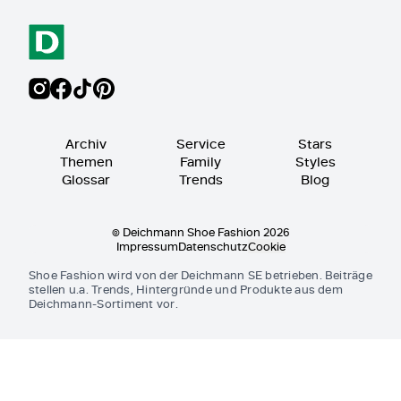
Archiv
Service
Stars
Themen
Family
Styles
Glossar
Trends
Blog
© Deichmann Shoe Fashion 2026
Impressum
Datenschutz
Cookie
Shoe Fashion wird von der Deichmann SE betrieben. Beiträge
stellen u.a. Trends, Hintergründe und Produkte aus dem
Deichmann-Sortiment vor.