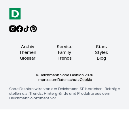
Archiv
Service
Stars
Themen
Family
Styles
Glossar
Trends
Blog
© Deichmann Shoe Fashion 2026
Impressum
Datenschutz
Cookie
Shoe Fashion wird von der Deichmann SE betrieben. Beiträge
stellen u.a. Trends, Hintergründe und Produkte aus dem
Deichmann-Sortiment vor.