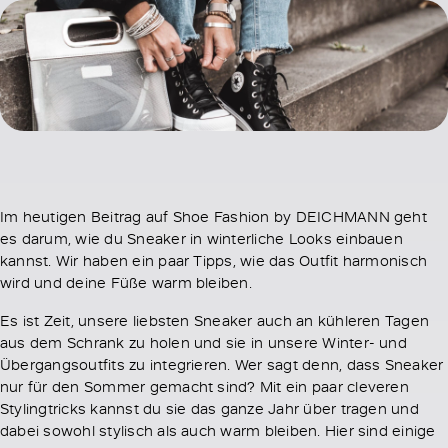
Im heutigen Beitrag auf Shoe Fashion by DEICHMANN geht
es darum, wie du Sneaker in winterliche Looks einbauen
kannst. Wir haben ein paar Tipps, wie das Outfit harmonisch
wird und deine Füße warm bleiben.
Es ist Zeit, unsere liebsten Sneaker auch an kühleren Tagen
aus dem Schrank zu holen und sie in unsere Winter- und
Übergangsoutfits zu integrieren. Wer sagt denn, dass Sneaker
nur für den Sommer gemacht sind? Mit ein paar cleveren
Stylingtricks kannst du sie das ganze Jahr über tragen und
dabei sowohl stylisch als auch warm bleiben. Hier sind einige