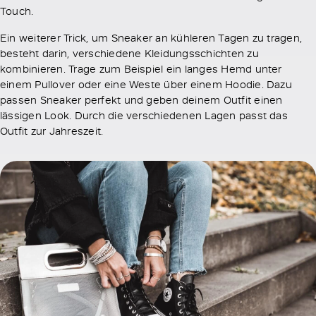
Touch.
Ein weiterer Trick, um Sneaker an kühleren Tagen zu tragen,
besteht darin, verschiedene Kleidungsschichten zu
kombinieren. Trage zum Beispiel ein langes Hemd unter
einem Pullover oder eine Weste über einem Hoodie. Dazu
passen Sneaker perfekt und geben deinem Outfit einen
lässigen Look. Durch die verschiedenen Lagen passt das
Outfit zur Jahreszeit.