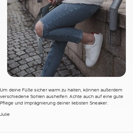
Um deine Füße sicher warm zu halten, können außerdem
verschiedene Sohlen aushelfen. Achte auch auf eine gute
Pflege und Imprägnierung deiner liebsten Sneaker.
Julie