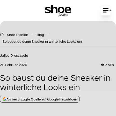
Shoe Fashion
Blog
So baust du deine Sneaker in winterliche Looks ein
Julies Dresscode
21. Februar 2024
2 Min
So baust du deine Sneaker in
winterliche Looks ein
Als bevorzugte Quelle auf Google hinzufügen