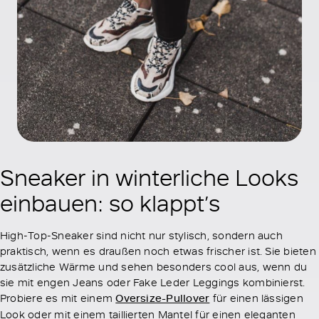
Sneaker in winterliche Looks
einbauen: so klappt’s
High-Top-Sneaker sind nicht nur stylisch, sondern auch
praktisch, wenn es draußen noch etwas frischer ist. Sie bieten
zusätzliche Wärme und sehen besonders cool aus, wenn du
sie mit engen Jeans oder Fake Leder Leggings kombinierst.
Probiere es mit einem
Oversize-Pullover
für einen lässigen
Look oder mit einem taillierten Mantel für einen eleganten