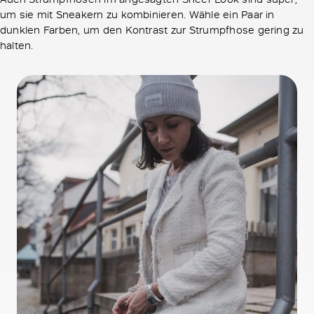
um sie mit Sneakern zu kombinieren. Wähle ein Paar in
dunklen Farben, um den Kontrast zur Strumpfhose gering zu
halten.