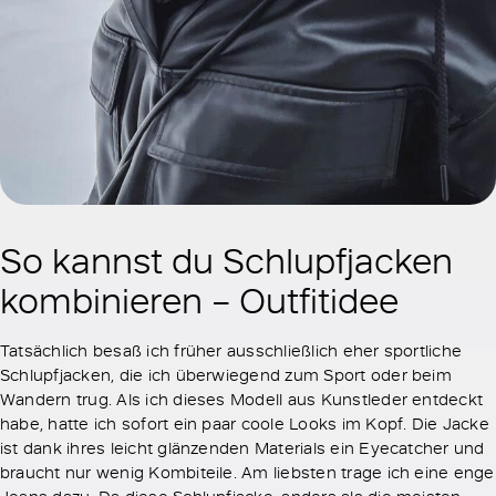
So kannst du Schlupfjacken
kombinieren – Outfitidee
Tatsächlich besaß ich früher ausschließlich eher sportliche
Schlupfjacken, die ich überwiegend zum Sport oder beim
Wandern trug. Als ich dieses Modell aus Kunstleder entdeckt
habe, hatte ich sofort ein paar coole Looks im Kopf. Die Jacke
ist dank ihres leicht glänzenden Materials ein Eyecatcher und
braucht nur wenig Kombiteile. Am liebsten trage ich eine enge