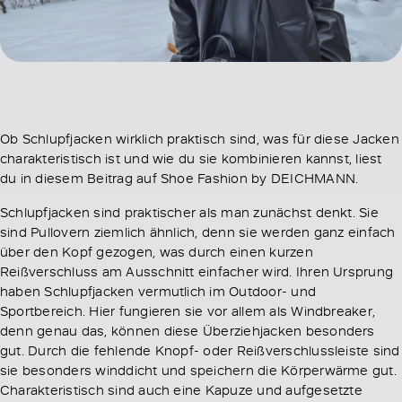
Ob Schlupfjacken wirklich praktisch sind, was für diese Jacken
charakteristisch ist und wie du sie kombinieren kannst, liest
du in diesem Beitrag auf Shoe Fashion by DEICHMANN.
Schlupfjacken sind praktischer als man zunächst denkt. Sie
sind Pullovern ziemlich ähnlich, denn sie werden ganz einfach
über den Kopf gezogen, was durch einen kurzen
Reißverschluss am Ausschnitt einfacher wird. Ihren Ursprung
haben Schlupfjacken vermutlich im Outdoor- und
Sportbereich. Hier fungieren sie vor allem als Windbreaker,
denn genau das, können diese Überziehjacken besonders
gut. Durch die fehlende Knopf- oder Reißverschlussleiste sind
sie besonders winddicht und speichern die Körperwärme gut.
Charakteristisch sind auch eine Kapuze und aufgesetzte