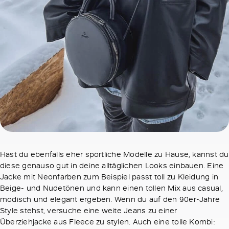
Hast du ebenfalls eher sportliche Modelle zu Hause, kannst du
diese genauso gut in deine alltäglichen Looks einbauen. Eine
Jacke mit Neonfarben zum Beispiel passt toll zu Kleidung in
Beige- und Nudetönen und kann einen tollen Mix aus casual,
modisch und elegant ergeben. Wenn du auf den 90er-Jahre
Style stehst, versuche eine weite Jeans zu einer
Überziehjacke aus Fleece zu stylen. Auch eine tolle Kombi: