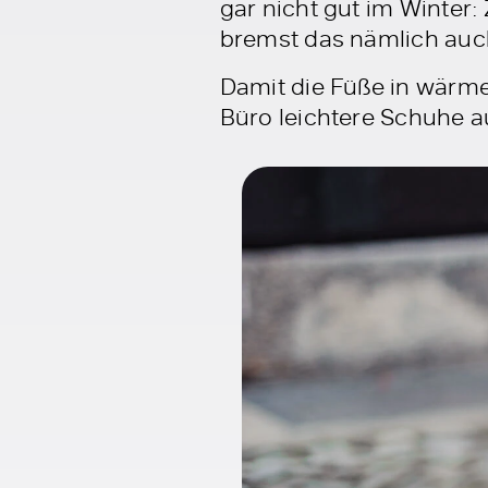
gar nicht gut im Winter
bremst das nämlich auc
Damit die Füße in wärme
Büro leichtere Schuhe a