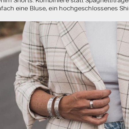
nfach eine Bluse, ein hochgeschlossenes Shir