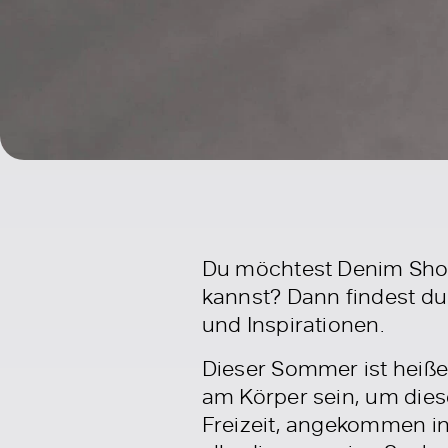
Du möchtest Denim Shorts
kannst? Dann findest d
und Inspirationen.
Dieser Sommer ist heiße
am Körper sein, um dies
Freizeit, angekommen in