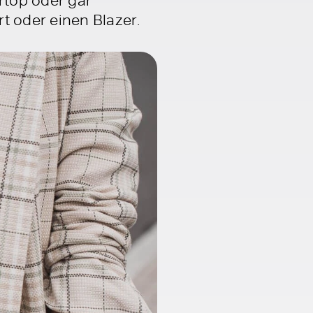
t oder einen Blazer.