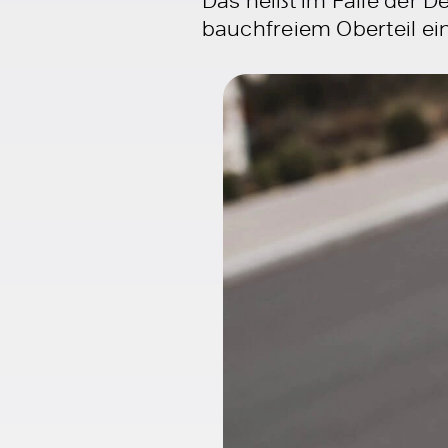
bauchfreiem Oberteil ei