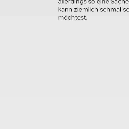
allerdings so eine Sache
kann ziemlich schmal se
möchtest.