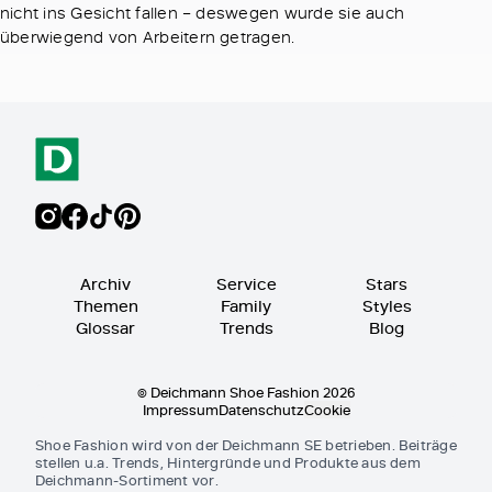
nicht ins Gesicht fallen – deswegen wurde sie auch
überwiegend von Arbeitern getragen.
Archiv
Service
Stars
Themen
Family
Styles
Glossar
Trends
Blog
© Deichmann Shoe Fashion 2026
Impressum
Datenschutz
Cookie
Shoe Fashion wird von der Deichmann SE betrieben. Beiträge
stellen u.a. Trends, Hintergründe und Produkte aus dem
Deichmann-Sortiment vor.