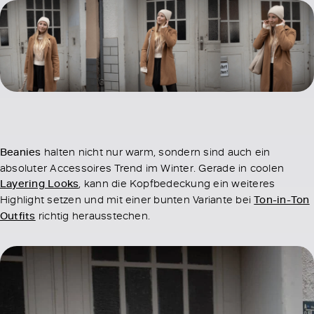
Beanies
halten nicht nur warm, sondern sind auch ein
absoluter Accessoires Trend im Winter. Gerade in coolen
Layering Looks
, kann die Kopfbedeckung ein weiteres
Highlight setzen und mit einer bunten Variante bei
Ton-in-Ton
Outfits
richtig herausstechen.