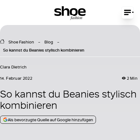
Shoe Fashion
Blog
So kannst du Beanies stylisch kombinieren
Clara Dietrich
14. Februar 2022
2 Min
So kannst du Beanies stylisch
kombinieren
Als bevorzugte Quelle auf Google hinzufügen