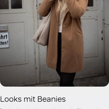
Looks mit Beanies