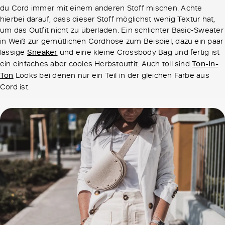
du Cord immer mit einem anderen Stoff mischen. Achte
hierbei darauf, dass dieser Stoff möglichst wenig Textur hat,
um das Outfit nicht zu überladen. Ein schlichter Basic-Sweater
in Weiß zur gemütlichen Cordhose zum Beispiel, dazu ein paar
lässige
Sneaker
und eine kleine Crossbody Bag und fertig ist
ein einfaches aber cooles Herbstoutfit. Auch toll sind
Ton-In-
Ton
Looks bei denen nur ein Teil in der gleichen Farbe aus
Cord ist.