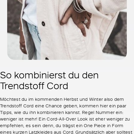
So kombinierst du den
Trendstoff Cord
Möchtest du im kommenden Herbst und Winter also dem
Trendstoff Cord eine Chance geben, kommen hier ein paar
Tipps, wie du ihn kombinieren kannst. Regel Nummer ein:
weniger ist mehr! Ein Cord-All-Over Look ist eher weniger zu
empfehlen, es sein denn, du trägst ein One Piece in Form
eines kurzen Latzkleides aus Cord. Grundsätzlich aber solltest