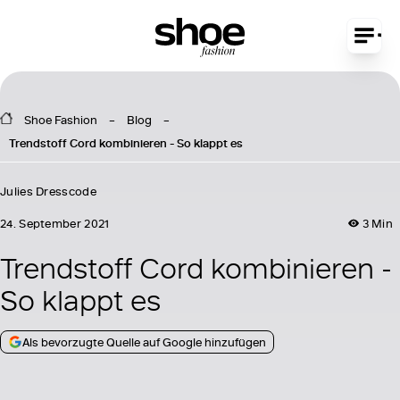
Shoe Fashion
Blog
Trendstoff Cord kombinieren - So klappt es
Julies Dresscode
24. September 2021
3 Min
Trendstoff Cord kombinieren -
So klappt es
Als bevorzugte Quelle auf Google hinzufügen