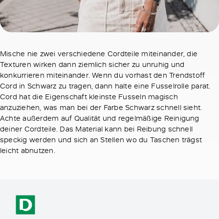
Mische nie zwei verschiedene Cordteile miteinander, die
Texturen wirken dann ziemlich sicher zu unruhig und
konkurrieren miteinander. Wenn du vorhast den Trendstoff
Cord in Schwarz zu tragen, dann halte eine Fusselrolle parat.
Cord hat die Eigenschaft kleinste Fusseln magisch
anzuziehen, was man bei der Farbe Schwarz schnell sieht.
Achte außerdem auf Qualität und regelmäßige Reinigung
deiner Cordteile. Das Material kann bei Reibung schnell
speckig werden und sich an Stellen wo du Taschen trägst
leicht abnutzen.