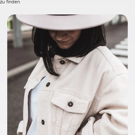
zu finden.