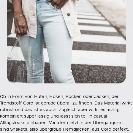
Ob in Form von Hüten, Hosen, Röcken oder Jacken, der
Trendstoff Cord ist gerade überall zu finden. Das Material wirkt
robust und das ist es auch. Zugleich aber wirkt es richtig
kombiniert super lässig und lässt sich toll in casual
Alltagslooks einbauen. Vor allem jetzt in der Übergangszeit
sind Shakets, also übergroße Hemdjacken, aus Cord perfekt.