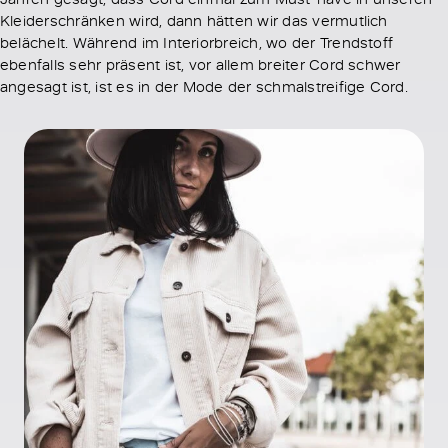
Kleiderschränken wird, dann hätten wir das vermutlich
belächelt. Während im Interiorbreich, wo der Trendstoff
ebenfalls sehr präsent ist, vor allem breiter Cord schwer
angesagt ist, ist es in der Mode der schmalstreifige Cord.