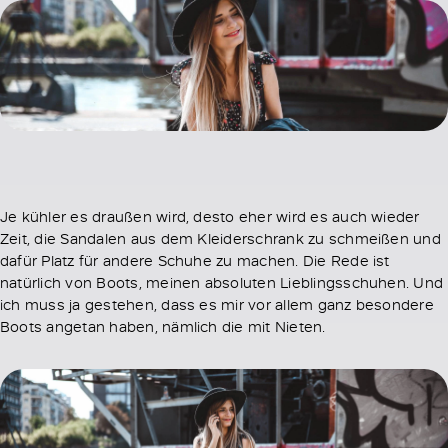
Je kühler es draußen wird, desto eher wird es auch wieder
Zeit, die Sandalen aus dem Kleiderschrank zu schmeißen und
dafür Platz für andere Schuhe zu machen. Die Rede ist
natürlich von Boots, meinen absoluten Lieblingsschuhen. Und
ich muss ja gestehen, dass es mir vor allem ganz besondere
Boots angetan haben, nämlich die mit Nieten.