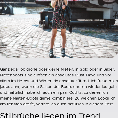
Ganz egal, ob große oder kleine Nieten, in Gold oder in Silber:
Nietenboots sind einfach ein absolutes Must-Have und vor
allem im Herbst und Winter ein absoluter Trend. Ich freue mich
jedes Jahr, wenn die Saison der Boots endlich wieder los geht
und natürlich habe ich auch ein paar Outfits, zu denen ich
meine Nieten-Boots gerne kombiniere. Zu welchen Looks ich
am liebsten greife, verrate ich euch natürlich in diesem Post.
Stilbrüche liegen im Trend