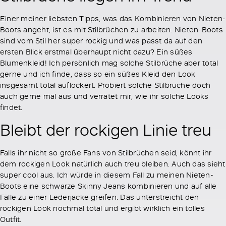
Einer meiner liebsten Tipps, was das Kombinieren von Nieten-
Boots angeht, ist es mit Stilbrüchen zu arbeiten. Nieten-Boots
sind vom Stil her super rockig und was passt da auf den
ersten Blick erstmal überhaupt nicht dazu? Ein süßes
Blumenkleid! Ich persönlich mag solche Stilbrüche aber total
gerne und ich finde, dass so ein süßes Kleid den Look
insgesamt total auflockert. Probiert solche Stilbrüche doch
auch gerne mal aus und verratet mir, wie ihr solche Looks
findet.
Bleibt der rockigen Linie treu
Falls ihr nicht so große Fans von Stilbrüchen seid, könnt ihr
dem rockigen Look natürlich auch treu bleiben. Auch das sieht
super cool aus. Ich würde in diesem Fall zu meinen Nieten-
Boots eine schwarze Skinny Jeans kombinieren und auf alle
Fälle zu einer Lederjacke greifen. Das unterstreicht den
rockigen Look nochmal total und ergibt wirklich ein tolles
Outfit.