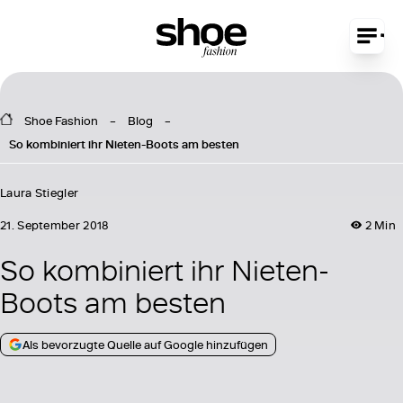
Shoe Fashion
Blog
So kombiniert ihr Nieten-Boots am besten
Laura Stiegler
21. September 2018
2 Min
So kombiniert ihr Nieten-
Boots am besten
Als bevorzugte Quelle auf Google hinzufügen