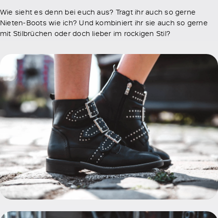
Wie sieht es denn bei euch aus? Tragt ihr auch so gerne
Nieten-Boots wie ich? Und kombiniert ihr sie auch so gerne
mit Stilbrüchen oder doch lieber im rockigen Stil?