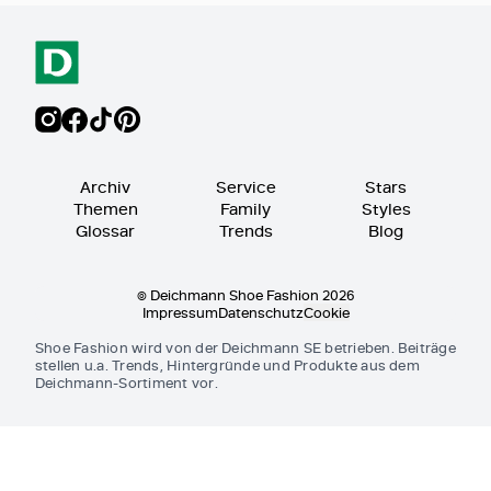
Archiv
Service
Stars
Themen
Family
Styles
Glossar
Trends
Blog
© Deichmann Shoe Fashion 2026
Impressum
Datenschutz
Cookie
Shoe Fashion wird von der Deichmann SE betrieben. Beiträge
stellen u.a. Trends, Hintergründe und Produkte aus dem
Deichmann-Sortiment vor.