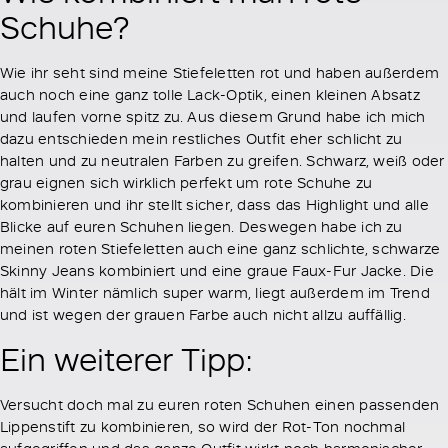
Schuhe?
Wie ihr seht sind meine Stiefeletten rot und haben außerdem
auch noch eine ganz tolle Lack-Optik, einen kleinen Absatz
und laufen vorne spitz zu. Aus diesem Grund habe ich mich
dazu entschieden mein restliches Outfit eher schlicht zu
halten und zu neutralen Farben zu greifen. Schwarz, weiß oder
grau eignen sich wirklich perfekt um rote Schuhe zu
kombinieren und ihr stellt sicher, dass das Highlight und alle
Blicke auf euren Schuhen liegen. Deswegen habe ich zu
meinen roten Stiefeletten auch eine ganz schlichte, schwarze
Skinny Jeans kombiniert und eine graue Faux-Fur Jacke. Die
hält im Winter nämlich super warm, liegt außerdem im Trend
und ist wegen der grauen Farbe auch nicht allzu auffällig.
Ein weiterer Tipp:
Versucht doch mal zu euren roten Schuhen einen passenden
Lippenstift zu kombinieren, so wird der Rot-Ton nochmal