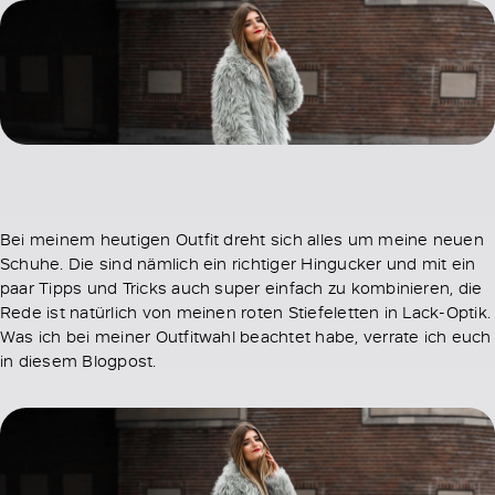
Bei meinem heutigen Outfit dreht sich alles um meine neuen
Schuhe. Die sind nämlich ein richtiger Hingucker und mit ein
paar Tipps und Tricks auch super einfach zu kombinieren, die
Rede ist natürlich von meinen roten Stiefeletten in Lack-Optik.
Was ich bei meiner Outfitwahl beachtet habe, verrate ich euch
in diesem Blogpost.