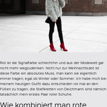
Rot ist die Signalfarbe schlechthin und aus der Modewelt gar
nicht mehr wegzudenken. Nicht nur zur Weihnachtszeit ist
diese Farbe ein absolutes Muss, man kann sie eigentlich
immer tragen, egal ob Winter oder Sommer. Ich habe mich bei
meinem heutigen Outfit dazu entschieden rot mal an den
Füßen zu tragen, die Stiefeletten von Deichmann sind nämlich
tatsächlich mein erstes Paar roter Schuhe.
Wie kombiniert man rote