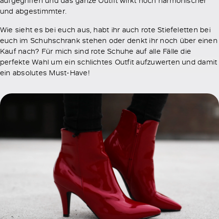
aufgegriffen und das ganze Outfit wirkt noch harmonischer
und abgestimmter.
Wie sieht es bei euch aus, habt ihr auch rote Stiefeletten bei
euch im Schuhschrank stehen oder denkt ihr noch über einen
Kauf nach? Für mich sind rote Schuhe auf alle Fälle die
perfekte Wahl um ein schlichtes Outfit aufzuwerten und damit
ein absolutes Must-Have!