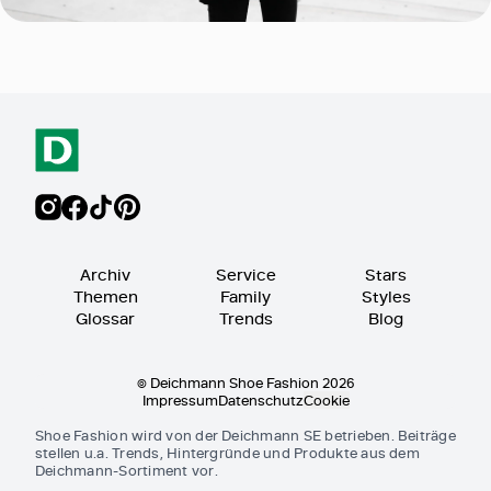
Archiv
Service
Stars
Themen
Family
Styles
Glossar
Trends
Blog
© Deichmann Shoe Fashion 2026
Impressum
Datenschutz
Cookie
Shoe Fashion wird von der Deichmann SE betrieben. Beiträge
stellen u.a. Trends, Hintergründe und Produkte aus dem
Deichmann-Sortiment vor.