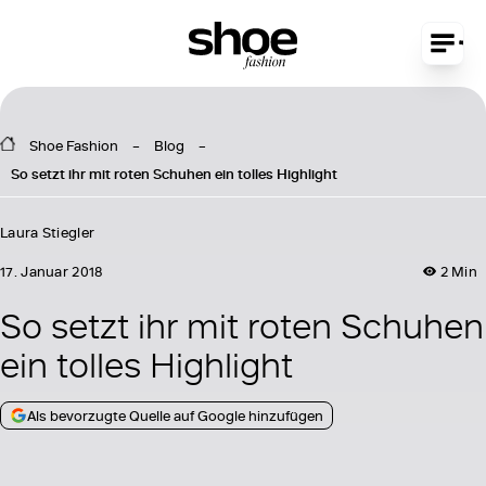
Shoe Fashion
Blog
So setzt ihr mit roten Schuhen ein tolles Highlight
Laura Stiegler
17. Januar 2018
2 Min
So setzt ihr mit roten Schuhen
ein tolles Highlight
Als bevorzugte Quelle auf Google hinzufügen