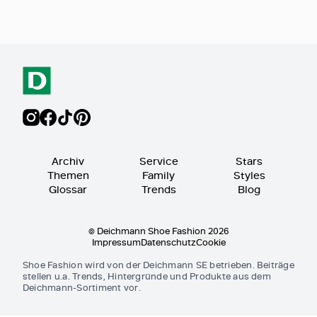
Archiv
Service
Stars
Themen
Family
Styles
Glossar
Trends
Blog
© Deichmann Shoe Fashion 2026
Impressum
Datenschutz
Cookie
Shoe Fashion wird von der Deichmann SE betrieben. Beiträge
stellen u.a. Trends, Hintergründe und Produkte aus dem
Deichmann-Sortiment vor.