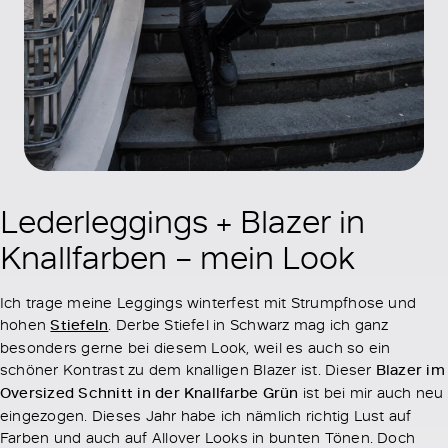
Lederleggings + Blazer in
Knallfarben – mein Look
Ich trage meine Leggings winterfest mit Strumpfhose und
hohen
Stiefeln
. Derbe Stiefel in Schwarz mag ich ganz
besonders gerne bei diesem Look, weil es auch so ein
schöner Kontrast zu dem knalligen Blazer ist. Dieser
Blazer im
Oversized Schnitt in der Knallfarbe Grün
ist bei mir auch neu
eingezogen. Dieses Jahr habe ich nämlich richtig Lust auf
Farben und auch auf Allover Looks in bunten Tönen. Doch