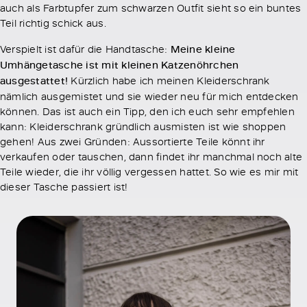
auch als Farbtupfer zum schwarzen Outfit sieht so ein buntes
Teil richtig schick aus.
Verspielt ist dafür die Handtasche:
Meine kleine
Umhängetasche ist mit kleinen Katzenöhrchen
ausgestattet!
Kürzlich habe ich meinen Kleiderschrank
nämlich ausgemistet und sie wieder neu für mich entdecken
können. Das ist auch ein Tipp, den ich euch sehr empfehlen
kann: Kleiderschrank gründlich ausmisten ist wie shoppen
gehen! Aus zwei Gründen: Aussortierte Teile könnt ihr
verkaufen oder tauschen, dann findet ihr manchmal noch alte
Teile wieder, die ihr völlig vergessen hattet. So wie es mir mit
dieser Tasche passiert ist!