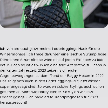
Ich verrate euch jetzt meine Lederleggings Hack für die
Wintermonate: Ich trage darunter eine leichte Strumpfhose!
Denn ohne Strumpfhose wäre es auf jeden Fall noch zu kalt
dafür. Doch so ist es wirklich eine tolle Alternative zu Jeans in
der kalten Jahreszeit. 2023 zeigen sich erste
Gegenbewegungen zu dem Trend der Baggy Hosen in 2022.
Das zeigt sich auch in den
Lederleggings
, die jetzt wieder
super angesagt sind! So wurden solche Stylings auch schon
gesehen an Stars wie Hailey Bieber. So stylen wir jetzt
Lederleggings – ich habe erste Trendprognosen für 2023
herausgesucht!