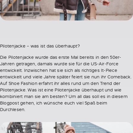
Pilotenjacke – was ist das überhaupt?
Die Pilotenjacke wurde das erste Mal bereits in den 50er-
Jahren getragen, damals wurde sie für die US-Air-Force
entwickelt. Inzwischen hat sie sich als richtiges It-Piece
entwickelt und viele Jahre später feiert sie nun ihr Comeback.
Auf Shoe Fashion erfahrt ihr alles rund um den Trend der
Pilotenjacke. Was ist eine Pilotenjacke überhaupt und wie
kombiniert man sie am besten? Um all das soll es in diesem
Blogpost gehen, ich wünsche euch viel Spaß beim
Durchlesen.