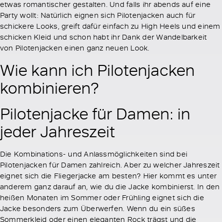
etwas romantischer gestalten. Und falls ihr abends auf eine
Party wollt: Natürlich eignen sich Pilotenjacken auch für
schickere Looks, greift dafür einfach zu High Heels und einem
schicken Kleid und schon habt ihr Dank der Wandelbarkeit
von Pilotenjacken einen ganz neuen Look.
Wie kann ich Pilotenjacken
kombinieren?
Pilotenjacke für Damen: in
jeder Jahreszeit
Die Kombinations- und Anlassmöglichkeiten sind bei
Pilotenjacken für Damen zahlreich. Aber zu welcher Jahreszeit
eignet sich die Fliegerjacke am besten? Hier kommt es unter
anderem ganz darauf an, wie du die Jacke kombinierst. In den
heißen Monaten im Sommer oder Frühling eignet sich die
Jacke besonders zum Überwerfen. Wenn du ein süßes
Sommerkleid oder einen eleganten Rock trägst und die