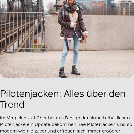
Pilotenjacken: Alles über den
Trend
Im Vergleich zu früher hat das Design der aktuell erhältlichen
Pilotenjacke ein Update bekommen. Die Pilotenjacken sind so
modern wie nie zuvor und erfreuen sich immer größerer