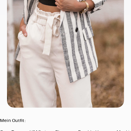
Mein Outfit: