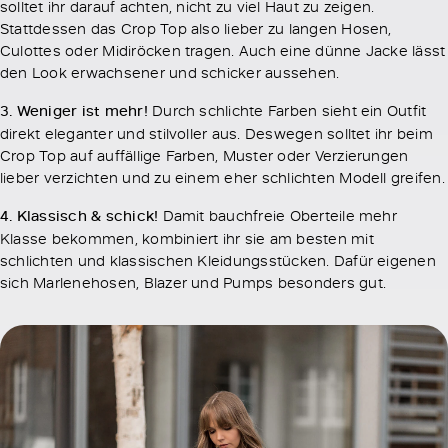
solltet ihr darauf achten, nicht zu viel Haut zu zeigen.
Stattdessen das Crop Top also lieber zu langen Hosen,
Culottes oder Midiröcken tragen. Auch eine dünne Jacke lässt
den Look erwachsener und schicker aussehen.
3. Weniger ist mehr!
Durch schlichte Farben sieht ein Outfit
direkt eleganter und stilvoller aus. Deswegen solltet ihr beim
Crop Top auf auffällige Farben, Muster oder Verzierungen
lieber verzichten und zu einem eher schlichten Modell greifen.
4. Klassisch & schick!
Damit bauchfreie Oberteile mehr
Klasse bekommen, kombiniert ihr sie am besten mit
schlichten und klassischen Kleidungsstücken. Dafür eigenen
sich Marlenehosen, Blazer und Pumps besonders gut.