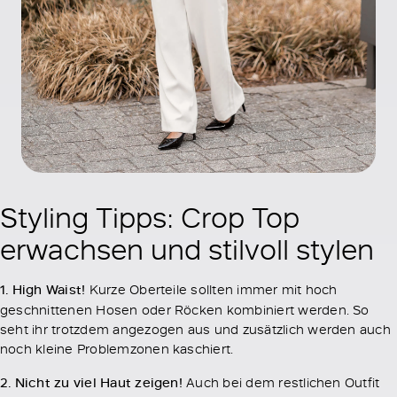
Styling Tipps: Crop Top
erwachsen und stilvoll stylen
1. High Waist!
Kurze Oberteile sollten immer mit hoch
geschnittenen Hosen oder Röcken kombiniert werden. So
seht ihr trotzdem angezogen aus und zusätzlich werden auch
noch kleine Problemzonen kaschiert.
2. Nicht zu viel Haut zeigen!
Auch bei dem restlichen Outfit