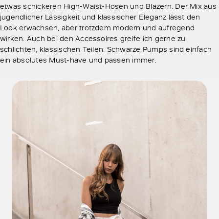
etwas schickeren High-Waist-Hosen und Blazern. Der Mix aus
jugendlicher Lässigkeit und klassischer Eleganz lässt den
Look erwachsen, aber trotzdem modern und aufregend
wirken. Auch bei den Accessoires greife ich gerne zu
schlichten, klassischen Teilen. Schwarze Pumps sind einfach
ein absolutes Must-have und passen immer.