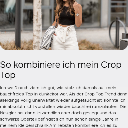
So kombiniere ich mein Crop
Top
Ich weiß noch ziemlich gut, wie stolz ich damals auf mein
bauchfreies Top in dunkelrot war. Als der Crop Top Trend dann
allerdings völlig unerwartet wieder aufgetaucht ist, konnte ich
mir absolut nicht vorstellen wieder bauchfrei rumzulaufen. Die
Neugier hat dann letztendlich aber doch gesiegt und das
schwarze Oberteil befindet sich nun schon einige Jahre in
meinem Kleiderschrank.Am liebsten kombiniere ich es zu