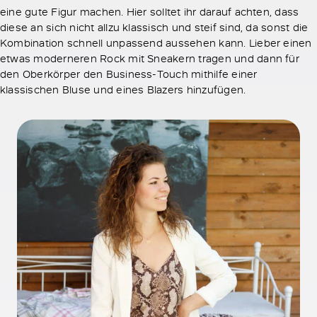
eine gute Figur machen. Hier solltet ihr darauf achten, dass
diese an sich nicht allzu klassisch und steif sind, da sonst die
Kombination schnell unpassend aussehen kann. Lieber einen
etwas moderneren Rock mit Sneakern tragen und dann für
den Oberkörper den Business-Touch mithilfe einer
klassischen Bluse und eines Blazers hinzufügen.