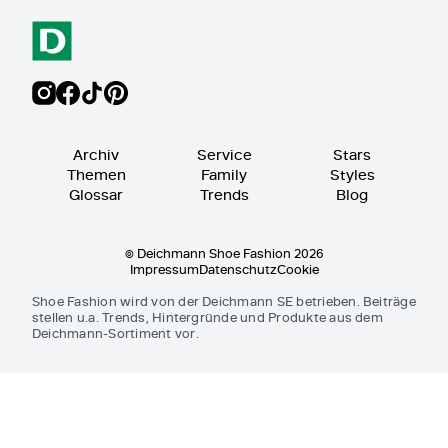
Archiv
Service
Stars
Themen
Family
Styles
Glossar
Trends
Blog
© Deichmann Shoe Fashion 2026
Impressum
Datenschutz
Cookie
Shoe Fashion wird von der Deichmann SE betrieben. Beiträge
stellen u.a. Trends, Hintergründe und Produkte aus dem
Deichmann-Sortiment vor.