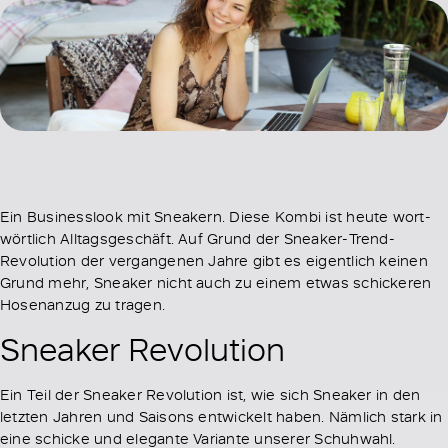
Ein Businesslook mit Sneakern. Diese Kombi ist heute wort-
wörtlich Alltagsgeschäft. Auf Grund der Sneaker-Trend-
Revolution der vergangenen Jahre gibt es eigentlich keinen
Grund mehr, Sneaker nicht auch zu einem etwas schickeren
Hosenanzug zu tragen.
Sneaker Revolution
Ein Teil der Sneaker Revolution ist, wie sich Sneaker in den
letzten Jahren und Saisons entwickelt haben. Nämlich stark in
eine schicke und elegante Variante unserer Schuhwahl.