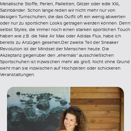
Metallische Stoffe, Perlen, Pailletten, Glitzer oder edle XXL
Satinbänder: Schon lange reden wir nicht mehr nur von
lässigen Turnschuhen, die das Outfit oft ein wenig abwerten
oder nur zu sportlichen Looks getragen werden können. Denn
selbst Styles, die immer noch einen starken sportlichen Touch
haben wie z.B. die Nike Air Max oder Adidas Flux, habe ich
bereits zu Anzügen gesehen.Der zweite Teil der Sneaker
Revolution ist der Mindset der Menschen heute. Die
Akzeptanz gegenüber den „ehemals“ ausschließlichen
Sportschuhen ist inzwischen mehr als groß. Nicht ohne Grund
sieht man sie inzwischen auf Hochzeiten oder schickeren
Veranstaltungen.