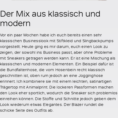
Der Mix aus klassisch und
modern
Vor ein paar Wochen habe ich euch bereits einen sehr
klassischen Businesslook mit Stiftkleid und Slingbackpumps
vorgestellt. Heute ging es mir darum, euch einen Look zu
zeigen, der sowohl ins Business passt, aber ohne Probleme
mit Sneakers getragen werden kann. Er ist eine Mischung als
klassischen und modernen Elementen. Ein Beispiel dafür ist
die Bundfaltenhose, die vom Hosenbein recht klassisch
geschnitten ist, oben rum jedoch an eine Jogginghose
erinnert. Ich kombiniere sie mit einem leichten, satinartigen
Trägertop mit Animalprint. Die lockeren Passformen machen
den Look eher sportlich, wodurch die Sneaker sich problemlos
einreihen können. Die Stoffe und Schnitte jedoch geben dem
Look wiederum etwas Elegantes. Der Blazer rundet die
schicke Seite des Outfits ab.