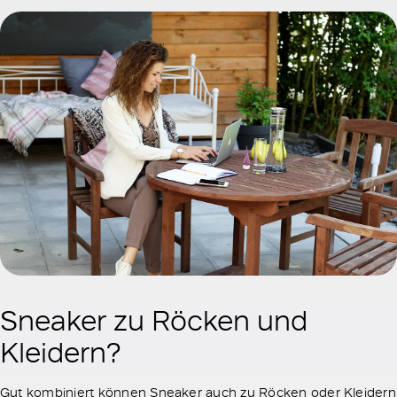
Sneaker zu Röcken und
Kleidern?
Gut kombiniert können Sneaker auch zu Röcken oder Kleidern