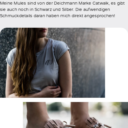
Meine Mules sind von der Deichmann Marke Catwalk, es gibt
sie auch noch in Schwarz und Silber. Die aufwendigen
Schmuckdetails daran haben mich direkt angesprochen!