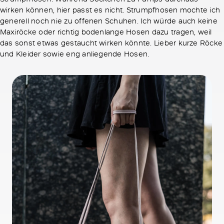
wirken können, hier passt es nicht. Strumpfhosen mochte ich
generell noch nie zu offenen Schuhen. Ich würde auch keine
Maxiröcke oder richtig bodenlange Hosen dazu tragen, weil
das sonst etwas gestaucht wirken könnte. Lieber kurze Röcke
und Kleider sowie eng anliegende Hosen.