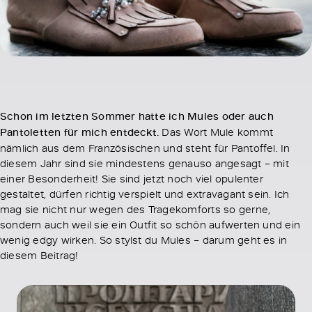
Schon im letzten Sommer hatte ich Mules oder auch
Pantoletten für mich entdeckt.
Das Wort Mule kommt
nämlich aus dem Französischen und steht für Pantoffel. In
diesem Jahr sind sie mindestens genauso angesagt – mit
einer Besonderheit! Sie sind jetzt noch viel opulenter
gestaltet, dürfen richtig verspielt und extravagant sein. Ich
mag sie nicht nur wegen des Tragekomforts so gerne,
sondern auch weil sie ein Outfit so schön aufwerten und ein
wenig edgy wirken. So stylst du Mules – darum geht es in
diesem Beitrag!