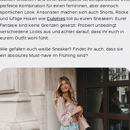
perfekte Kombination für einen femininen, aber dennoch
sportlichen Look. Ansonsten machen sich auch Shorts, Röcke
und luftige Hosen wie
Culottes
toll zu euren Sneakern. Eurer
Fantasie sind keine Grenzen gesetzt. Probiert unbedingt
verschiedene Looks aus und achtet darauf, dass ihr euch in
eurem Outfit wohl fühlt.
Wie gefallen euch weiße Sneaker? Findet ihr auch, dass sie
ein absolutes Must-have im Frühling sind?