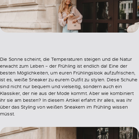
Die Sonne scheint, die Temperaturen steigen und die Natur
erwacht zum Leben – der Frühling ist endlich da! Eine der
besten Möglichkeiten, um euren Frühlingslook aufzufrischen,
ist es, weiße Sneaker zu eurem Outfit zu stylen. Diese Schuhe
sind nicht nur bequem und vielseitig, sondern auch ein
Klassiker, der nie aus der Mode kommt. Aber wie kombiniert
ihr sie am besten? In diesem Artikel erfahrt ihr alles, was ihr
über das Styling von weißen Sneakern im Frühling wissen
müsst.