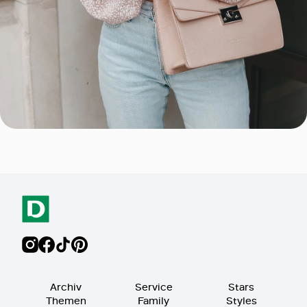
Archiv
Service
Stars
Themen
Family
Styles