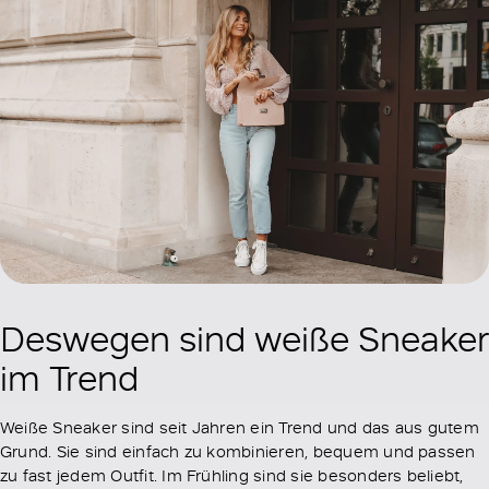
Deswegen sind weiße Sneaker
im Trend
Weiße Sneaker sind seit Jahren ein Trend und das aus gutem
Grund. Sie sind einfach zu kombinieren, bequem und passen
zu fast jedem Outfit. Im Frühling sind sie besonders beliebt,