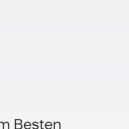
 am Besten