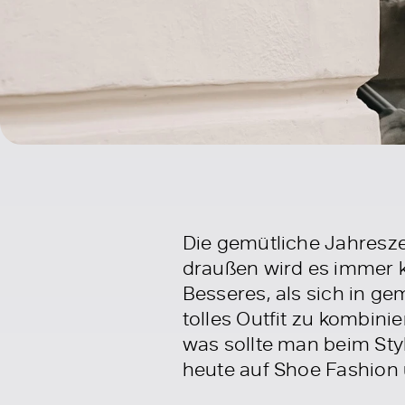
Die gemütliche Jahreszei
draußen wird es immer k
Besseres, als sich in ge
tolles Outfit zu kombinie
was sollte man beim Styl
heute auf Shoe Fashion