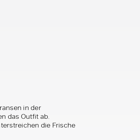
ransen in der
n das Outfit ab.
terstreichen die Frische