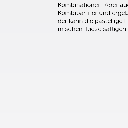
Kombinationen. Aber auc
Kombipartner und ergeb
der kann die pastellige 
mischen. Diese saftigen 