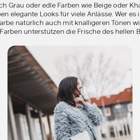
h Grau oder edle Farben wie Beige oder Kha
en elegante Looks für viele Anlässe. Wer e
Farbe natürlich auch mit knalligeren Tönen wi
Farben unterstützen die Frische des hellen B