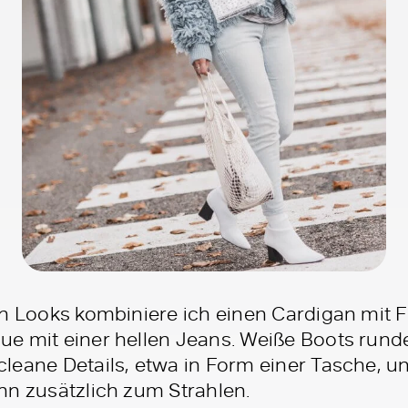
en Looks kombiniere ich einen Cardigan mit F
e mit einer hellen Jeans. Weiße Boots runde
leane Details, etwa in Form einer Tasche, un
hn zusätzlich zum Strahlen.