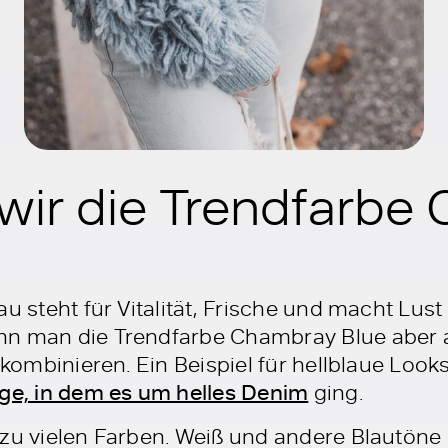
 wir die Trendfarb
au steht für Vitalität, Frische und macht Lust
n man die Trendfarbe Chambray Blue aber au
 kombinieren. Ein Beispiel für hellblaue Looks
äge, in dem es um helles Denim
ging.
 zu vielen Farben. Weiß und andere Blautöne