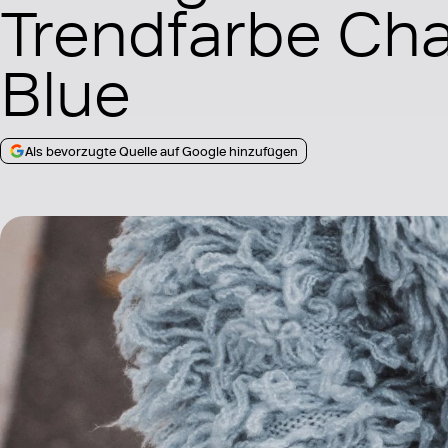
Trendfarbe Ch
Blue
Als bevorzugte Quelle auf Google hinzufügen