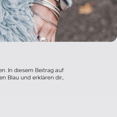
n. In diesem Beitrag auf
n Blau und erklären dir,