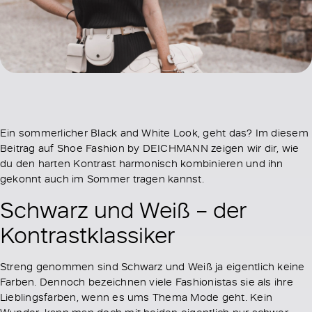
Ein sommerlicher Black and White Look, geht das? Im diesem
Beitrag auf Shoe Fashion by DEICHMANN zeigen wir dir, wie
du den harten Kontrast harmonisch kombinieren und ihn
gekonnt auch im Sommer tragen kannst.
Schwarz und Weiß – der
Kontrastklassiker
Streng genommen sind Schwarz und Weiß ja eigentlich keine
Farben. Dennoch bezeichnen viele Fashionistas sie als ihre
Lieblingsfarben, wenn es ums Thema Mode geht. Kein
Wunder, kann man doch mit beiden eigentlich nur schwer