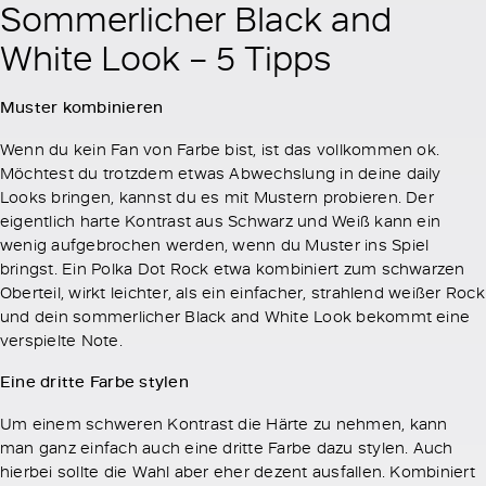
Sommerlicher Black and
White Look – 5 Tipps
Muster kombinieren
Wenn du kein Fan von Farbe bist, ist das vollkommen ok.
Möchtest du trotzdem etwas Abwechslung in deine daily
Looks bringen, kannst du es mit Mustern probieren. Der
eigentlich harte Kontrast aus Schwarz und Weiß kann ein
wenig aufgebrochen werden, wenn du Muster ins Spiel
bringst. Ein Polka Dot Rock etwa kombiniert zum schwarzen
Oberteil, wirkt leichter, als ein einfacher, strahlend weißer Rock
und dein sommerlicher Black and White Look bekommt eine
verspielte Note.
Eine dritte Farbe stylen
Um einem schweren Kontrast die Härte zu nehmen, kann
man ganz einfach auch eine dritte Farbe dazu stylen. Auch
hierbei sollte die Wahl aber eher dezent ausfallen. Kombiniert