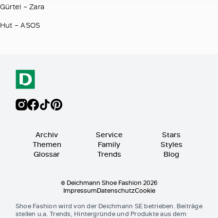
Gürtel – Zara
Hut – ASOS
Archiv
Service
Stars
Themen
Family
Styles
Glossar
Trends
Blog
© Deichmann Shoe Fashion 2026
Impressum
Datenschutz
Cookie
Shoe Fashion wird von der Deichmann SE betrieben. Beiträge
stellen u.a. Trends, Hintergründe und Produkte aus dem