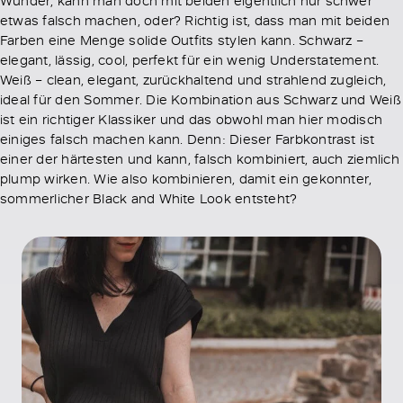
etwas falsch machen, oder? Richtig ist, dass man mit beiden
Farben eine Menge solide Outfits stylen kann. Schwarz –
elegant, lässig, cool, perfekt für ein wenig Understatement.
Weiß – clean, elegant, zurückhaltend und strahlend zugleich,
ideal für den Sommer. Die Kombination aus Schwarz und Weiß
ist ein richtiger Klassiker und das obwohl man hier modisch
einiges falsch machen kann. Denn: Dieser Farbkontrast ist
einer der härtesten und kann, falsch kombiniert, auch ziemlich
plump wirken. Wie also kombinieren, damit ein gekonnter,
sommerlicher Black and White Look entsteht?