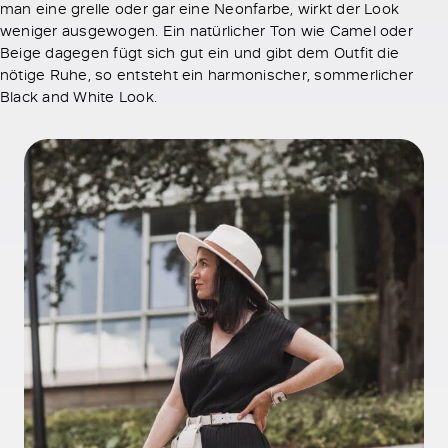
man eine grelle oder gar eine Neonfarbe, wirkt der Look
weniger ausgewogen. Ein natürlicher Ton wie Camel oder
Beige dagegen fügt sich gut ein und gibt dem Outfit die
nötige Ruhe, so entsteht ein harmonischer, sommerlicher
Black and White Look.