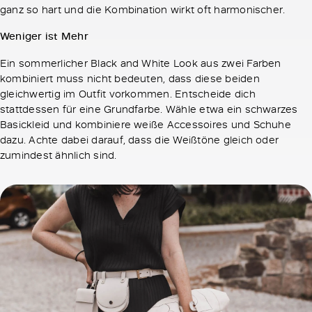
ganz so hart und die Kombination wirkt oft harmonischer.
Weniger ist Mehr
Ein sommerlicher Black and White Look aus zwei Farben
kombiniert muss nicht bedeuten, dass diese beiden
gleichwertig im Outfit vorkommen. Entscheide dich
stattdessen für eine Grundfarbe. Wähle etwa ein schwarzes
Basickleid und kombiniere weiße Accessoires und Schuhe
dazu. Achte dabei darauf, dass die Weißtöne gleich oder
zumindest ähnlich sind.