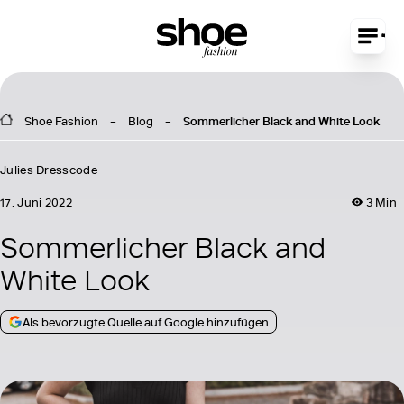
Shoe Fashion
Blog
Sommerlicher Black and White Look
Julies Dresscode
17. Juni 2022
3 Min
Sommerlicher Black and
White Look
Als bevorzugte Quelle auf Google hinzufügen