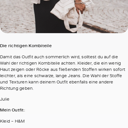
Die richtigen Kombiteile
Damit das Outfit auch sommerlich wird, solltest du auf die
Wahl der richtigen Kombiteile achten. Kleider, die ein wenig
Haut zeigen oder Röcke aus fließenden Stoffen wirken sofort
leichter, als eine schwarze, lange Jeans. Die Wahl der Stoffe
und Texturen kann deinem Outfit ebenfalls eine andere
Richtung geben.
Julie
Mein Outfit:
Kleid – H&M