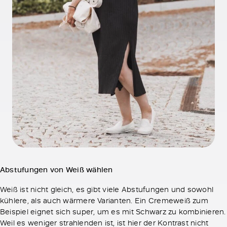
Abstufungen von Weiß wählen
Weiß ist nicht gleich, es gibt viele Abstufungen und sowohl
kühlere, als auch wärmere Varianten. Ein Cremeweiß zum
Beispiel eignet sich super, um es mit Schwarz zu kombinieren.
Weil es weniger strahlenden ist, ist hier der Kontrast nicht