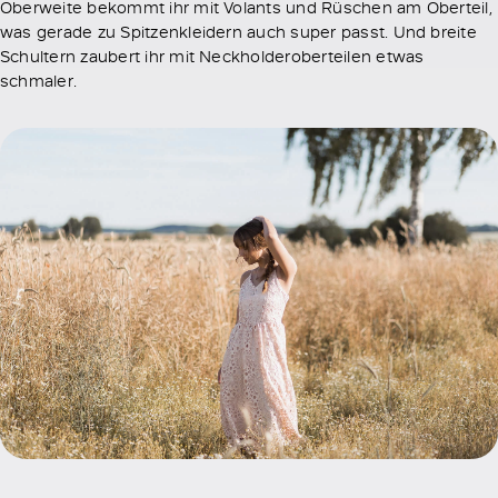
Oberweite bekommt ihr mit Volants und Rüschen am Oberteil,
was gerade zu Spitzenkleidern auch super passt. Und breite
Schultern zaubert ihr mit Neckholderoberteilen etwas
schmaler.