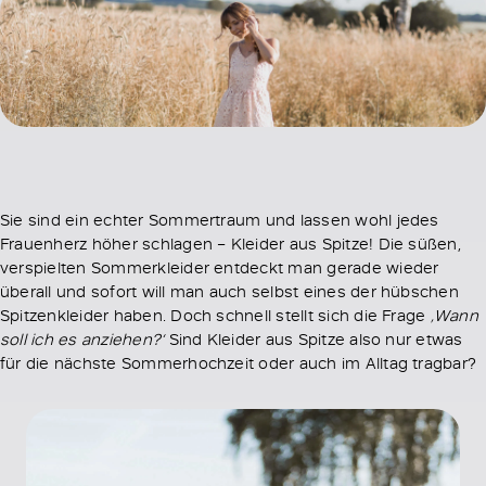
Sie sind ein echter Sommertraum und lassen wohl jedes
Frauenherz höher schlagen – Kleider aus Spitze! Die süßen,
verspielten Sommerkleider entdeckt man gerade wieder
überall und sofort will man auch selbst eines der hübschen
Spitzenkleider haben. Doch schnell stellt sich die Frage
‚Wann
soll ich es anziehen?‘
Sind Kleider aus Spitze also nur etwas
für die nächste Sommerhochzeit oder auch im Alltag tragbar?