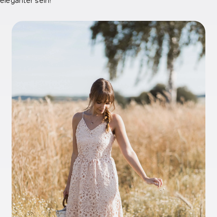
eleganter sein!