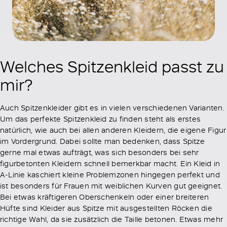
Welches Spitzenkleid passt zu
mir?
Auch Spitzenkleider gibt es in vielen verschiedenen Varianten.
Um das perfekte Spitzenkleid zu finden steht als erstes
natürlich, wie auch bei allen anderen Kleidern, die eigene Figur
im Vordergrund. Dabei sollte man bedenken, dass Spitze
gerne mal etwas aufträgt, was sich besonders bei sehr
figurbetonten Kleidern schnell bemerkbar macht. Ein Kleid in
A-Linie kaschiert kleine Problemzonen hingegen perfekt und
ist besonders für Frauen mit weiblichen Kurven gut geeignet.
Bei etwas kräftigeren Oberschenkeln oder einer breiteren
Hüfte sind Kleider aus Spitze mit ausgestellten Röcken die
richtige Wahl, da sie zusätzlich die Taille betonen. Etwas mehr