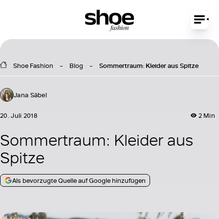
Shoe Fashion
Blog
Sommertraum: Kleider aus Spitze
Jana Säbel
20. Juli 2018
2 Min
Sommertraum: Kleider aus
Spitze
Als bevorzugte Quelle auf Google hinzufügen