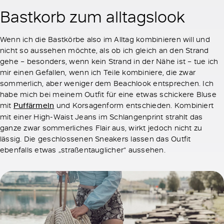
Bastkorb zum alltagslook
Wenn ich die Bastkörbe also im Alltag kombinieren will und
nicht so aussehen möchte, als ob ich gleich an den Strand
gehe – besonders, wenn kein Strand in der Nähe ist – tue ich
mir einen Gefallen, wenn ich Teile kombiniere, die zwar
sommerlich, aber weniger dem Beachlook entsprechen. Ich
habe mich bei meinem Outfit für eine etwas schickere Bluse
mit
Puffärmeln
und Korsagenform entschieden. Kombiniert
mit einer High-Waist Jeans im Schlangenprint strahlt das
ganze zwar sommerliches Flair aus, wirkt jedoch nicht zu
lässig. Die geschlossenen Sneakers lassen das Outfit
ebenfalls etwas „straßentauglicher“ aussehen.