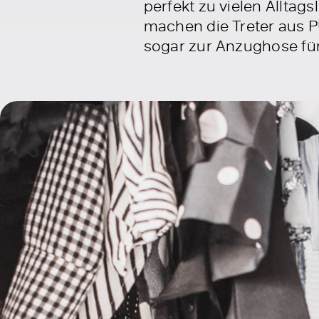
perfekt zu vielen Alltag
machen die Treter aus P
sogar zur Anzughose für