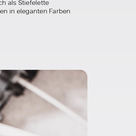
h als Stiefelette
en in eleganten Farben