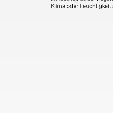
Klima oder Feuchtigkeit 