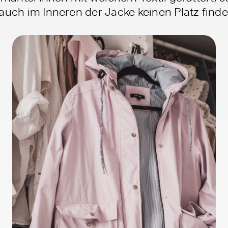
auch im Inneren der Jacke keinen Platz finde