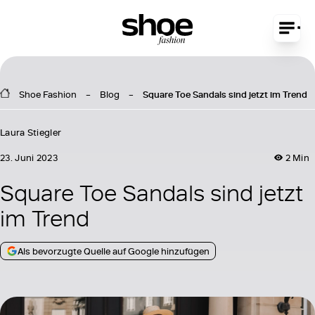
Shoe Fashion
Blog
Square Toe Sandals sind jetzt im Trend
Laura Stiegler
23. Juni 2023
2 Min
Square Toe Sandals sind jetzt
im Trend
Als bevorzugte Quelle auf Google hinzufügen