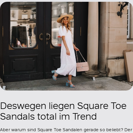
Deswegen liegen Square Toe
Sandals total im Trend
Aber warum sind Square Toe Sandalen gerade so beliebt? Der