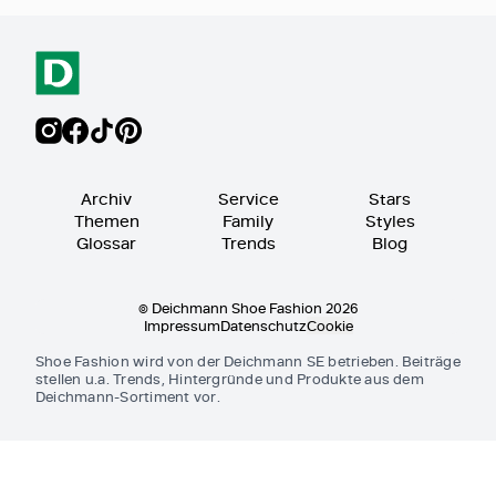
Archiv
Service
Stars
Themen
Family
Styles
Glossar
Trends
Blog
© Deichmann Shoe Fashion 2026
Impressum
Datenschutz
Cookie
Shoe Fashion wird von der Deichmann SE betrieben. Beiträge
stellen u.a. Trends, Hintergründe und Produkte aus dem
Deichmann-Sortiment vor.