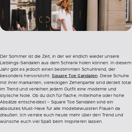
Der Sommer ist die Zeit, in der wir endlich wieder unsere
Lieblings-Sandalen aus dem Schrank holen können. In diesem
Jahr gibt es jedoch einen bestimmten Schuhtrend, der
besonders hervorsticht:
Square Toe Sandalen
. Diese Schuhe
mit ihrer markanten, viereckigen Zehenpartie sind derzeit total
im Trend und verleihen jedem Outfit eine moderne und
stylische Note. Ob du dich für flache, mittelhohe oder hohe
Absätze entscheidest – Square Toe Sandalen sind ein
absolutes Must-Have für alle modebewussten Frauen da
draußen. Ich verrate euch heute mehr über den Trend und
wünsche euch viel Spaß beim Inspirieren lassen.