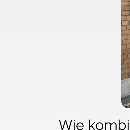
Wie kombi