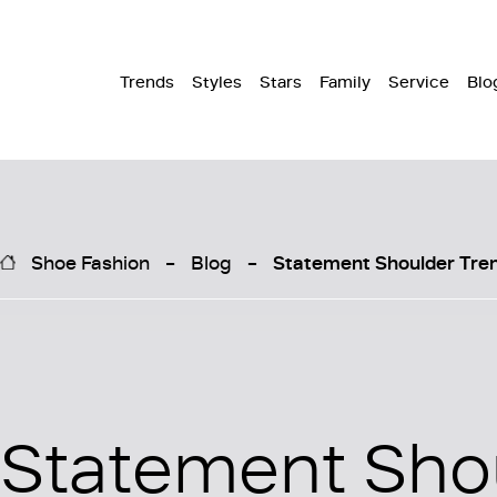
Trends
Styles
Stars
Family
Service
Blo
Shoe Fashion
Blog
Statement Shoulder Tre
Statement Sho