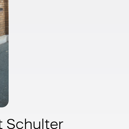
 Schulter