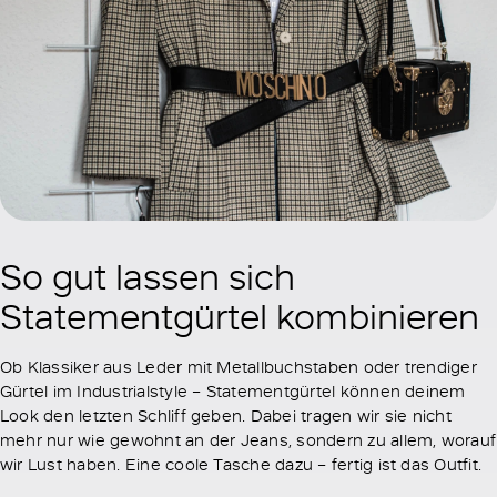
So gut lassen sich
Statementgürtel kombinieren
Ob Klassiker aus Leder mit Metallbuchstaben oder trendiger
Gürtel im Industrialstyle – Statementgürtel können deinem
Look den letzten Schliff geben. Dabei tragen wir sie nicht
mehr nur wie gewohnt an der Jeans, sondern zu allem, worauf
wir Lust haben. Eine coole Tasche dazu – fertig ist das Outfit.