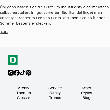
Übrigens lassen sich die Gürtel im Industrialstyle ganz einfach
selbst herstellen. Im gut sortierten Stoffhandel findet man
unzählige Bänder mit coolen Prints und kann sich so für den
Sommer bestens eindecken.
Julie
Archiv
Service
Stars
Themen
Family
Styles
Glossar
Trends
Blog