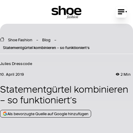
Shoe Fashion
Blog
Statementgürtel kombinieren – so funktioniert’s
Julies Dresscode
10. April 2019
2 Min
Statementgürtel kombinieren
– so funktioniert’s
Als bevorzugte Quelle auf Google hinzufügen