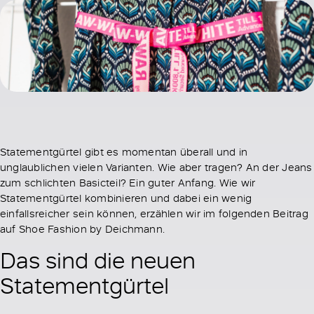
Statementgürtel gibt es momentan überall und in
unglaublichen vielen Varianten. Wie aber tragen? An der Jeans
zum schlichten Basicteil? Ein guter Anfang. Wie wir
Statementgürtel kombinieren und dabei ein wenig
einfallsreicher sein können, erzählen wir im folgenden Beitrag
auf Shoe Fashion by Deichmann.
Das sind die neuen
Statementgürtel