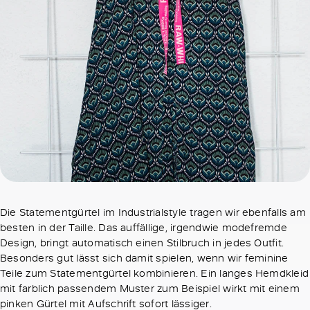
Die Statementgürtel im Industrialstyle tragen wir ebenfalls am
besten in der Taille. Das auffällige, irgendwie modefremde
Design, bringt automatisch einen Stilbruch in jedes Outfit.
Besonders gut lässt sich damit spielen, wenn wir feminine
Teile zum Statementgürtel kombinieren. Ein langes Hemdkleid
mit farblich passendem Muster zum Beispiel wirkt mit einem
pinken Gürtel mit Aufschrift sofort lässiger.