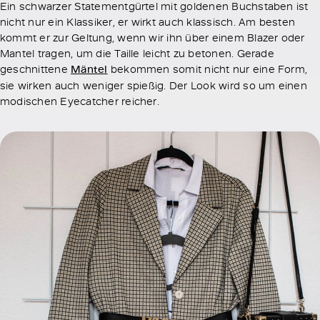
Ein schwarzer Statementgürtel mit goldenen Buchstaben ist
nicht nur ein Klassiker, er wirkt auch klassisch. Am besten
kommt er zur Geltung, wenn wir ihn über einem Blazer oder
Mantel tragen, um die Taille leicht zu betonen. Gerade
geschnittene
Mäntel
bekommen somit nicht nur eine Form,
sie wirken auch weniger spießig. Der Look wird so um einen
modischen Eyecatcher reicher.