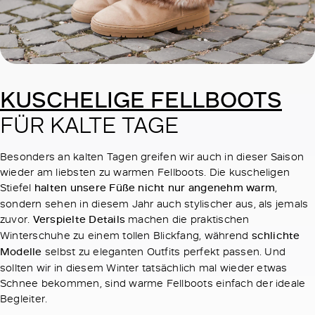
KUSCHELIGE FELLBOOTS
FÜR KALTE TAGE
Besonders an kalten Tagen greifen wir auch in dieser Saison
wieder am liebsten zu warmen Fellboots. Die kuscheligen
Stiefel
halten unsere Füße nicht nur angenehm warm
,
sondern sehen in diesem Jahr auch stylischer aus, als jemals
zuvor.
Verspielte Details
machen die praktischen
Winterschuhe zu einem tollen Blickfang, während
schlichte
Modelle
selbst zu eleganten Outfits perfekt passen. Und
sollten wir in diesem Winter tatsächlich mal wieder etwas
Schnee bekommen, sind warme Fellboots einfach der ideale
Begleiter.