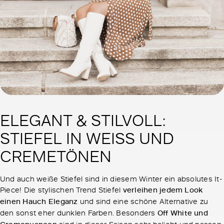
ELEGANT & STILVOLL:
STIEFEL IN WEISS UND
CREMETÖNEN
Und auch weiße Stiefel sind in diesem Winter ein absolutes It-
Piece! Die stylischen Trend Stiefel
verleihen jedem Look
einen Hauch Eleganz
und sind eine schöne Alternative zu
den sonst eher dunklen Farben. Besonders
Off White und