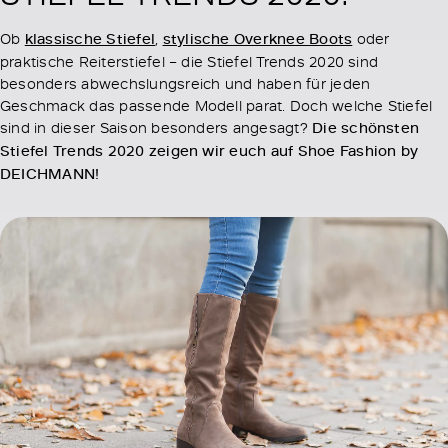
Ob
klassische Stiefel
,
stylische Overknee Boots
oder
praktische Reiterstiefel – die Stiefel Trends 2020 sind
besonders abwechslungsreich und haben für jeden
Geschmack das passende Modell parat. Doch welche Stiefel
sind in dieser Saison besonders angesagt?
Die schönsten
Stiefel Trends 2020 zeigen wir euch auf Shoe Fashion by
DEICHMANN!