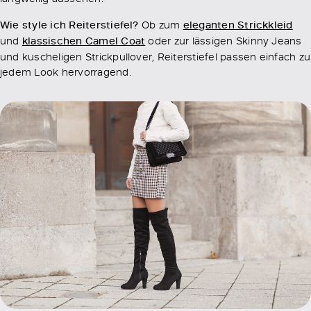
Wie style ich Reiterstiefel?
Ob zum
eleganten Strickkleid
und
klassischen Camel Coat
oder zur lässigen Skinny Jeans
und kuscheligen Strickpullover, Reiterstiefel passen einfach zu
jedem Look hervorragend.