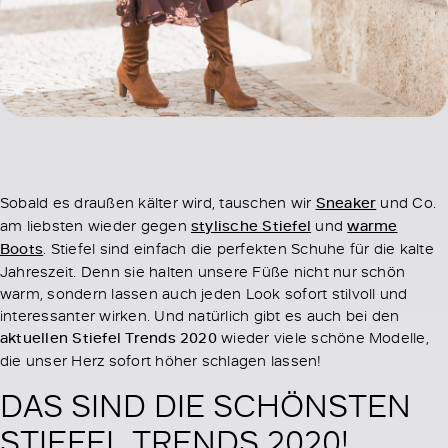
Sobald es draußen kälter wird, tauschen wir
Sneaker
und Co.
am liebsten wieder gegen
stylische Stiefel
und
warme
Boots
. Stiefel sind einfach die perfekten Schuhe für die kalte
Jahreszeit. Denn sie halten unsere Füße nicht nur schön
warm, sondern lassen auch jeden Look sofort stilvoll und
interessanter wirken. Und natürlich gibt es auch bei den
aktuellen Stiefel Trends 2020
wieder viele schöne Modelle,
die unser Herz sofort höher schlagen lassen!
DAS SIND DIE SCHÖNSTEN
STIEFEL TRENDS 2020!