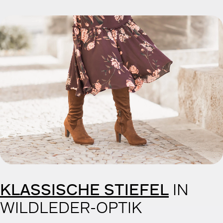
KLASSISCHE STIEFEL
IN
WILDLEDER-OPTIK