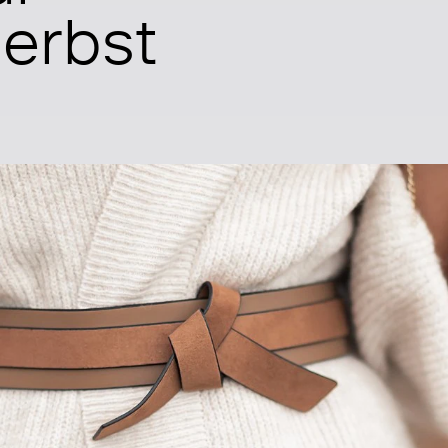
erbst