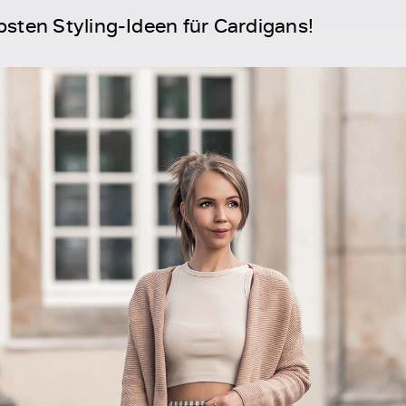
sten Styling-Ideen für Cardigans!