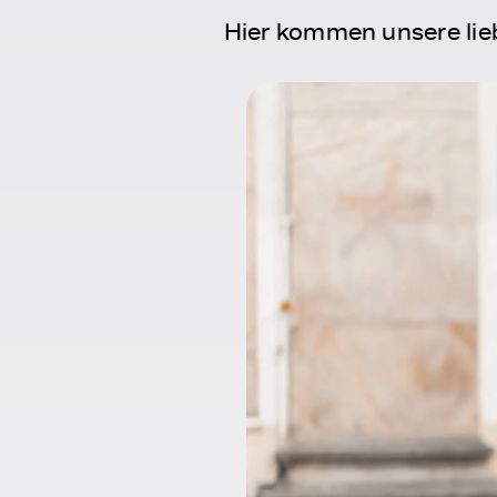
Hier kommen unsere lieb