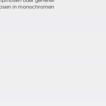
pfhosen in monochromen