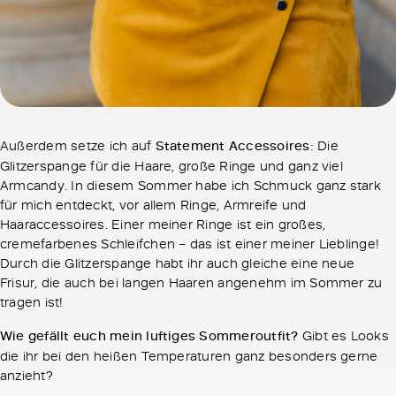
Außerdem setze ich auf
Statement Accessoires
: Die
Glitzerspange für die Haare, große Ringe und ganz viel
Armcandy. In diesem Sommer habe ich Schmuck ganz stark
für mich entdeckt, vor allem Ringe, Armreife und
Haaraccessoires. Einer meiner Ringe ist ein großes,
cremefarbenes Schleifchen – das ist einer meiner Lieblinge!
Durch die Glitzerspange habt ihr auch gleiche eine neue
Frisur, die auch bei langen Haaren angenehm im Sommer zu
tragen ist!
Wie gefällt euch mein luftiges Sommeroutfit?
Gibt es Looks
die ihr bei den heißen Temperaturen ganz besonders gerne
anzieht?