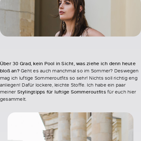
Über 30 Grad, kein Pool in Sicht, was ziehe ich denn heute
bloß an?
Geht es auch manchmal so im Sommer? Deswegen
mag ich luftige Sommeroutfits so sehr! Nichts soll richtig eng
anliegen! Dafür lockere, leichte Stoffe. Ich habe ein paar
meiner
Stylingtipps für luftige Sommeroutfits
für euch hier
gesammelt.