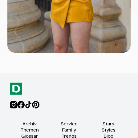
Archiv
Service
Stars
Themen
Family
Styles
Glossar
Trends
Blog