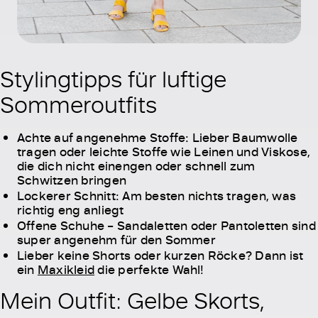
Stylingtipps für luftige
Sommeroutfits
Achte auf angenehme Stoffe: Lieber Baumwolle
tragen oder leichte Stoffe wie Leinen und Viskose,
die dich nicht einengen oder schnell zum
Schwitzen bringen
Lockerer Schnitt: Am besten nichts tragen, was
richtig eng anliegt
Offene Schuhe – Sandaletten oder Pantoletten sind
super angenehm für den Sommer
Lieber keine Shorts oder kurzen Röcke? Dann ist
ein
Maxikleid
die perfekte Wahl!
Mein Outfit: Gelbe Skorts,