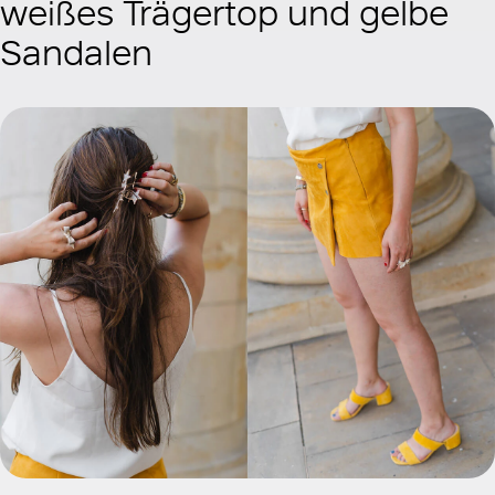
weißes Trägertop und gelbe
Sandalen