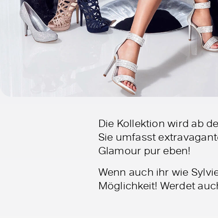
Die Kollektion wird ab de
Sie umfasst extravagante
Glamour pur eben!
Wenn auch ihr wie Sylvie
Möglichkeit! Werdet auc