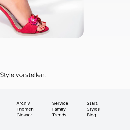
tyle vorstellen.
Archiv
Service
Stars
Themen
Family
Styles
Glossar
Trends
Blog