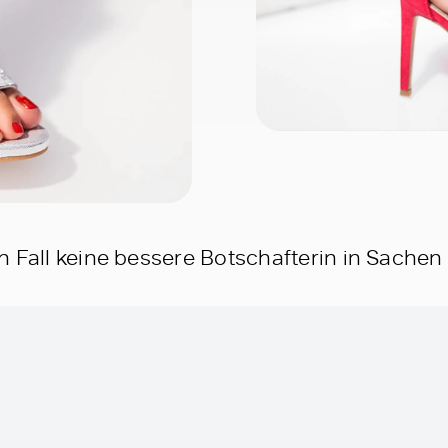
 Fall keine bessere Botschafterin in Sachen S