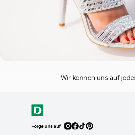
Wir können uns auf jeden
Folge uns auf