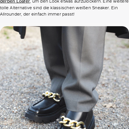
derben Loafer
, um den Look etwas aufzulockern. Eine weitere
tolle Alternative sind die klassischen weißen Sneaker. Ein
Allrounder, der einfach immer passt!