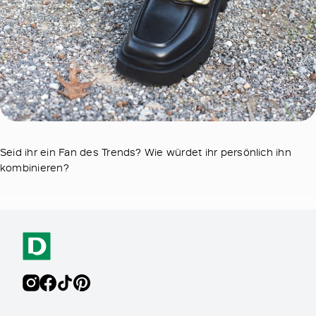
Seid ihr ein Fan des Trends? Wie würdet ihr persönlich ihn
kombinieren?