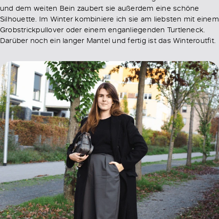
und dem weiten Bein zaubert sie außerdem eine schöne
Silhouette. Im Winter kombiniere ich sie am liebsten mit einem
Grobstrickpullover oder einem enganliegenden Turtleneck.
Darüber noch ein langer Mantel und fertig ist das Winteroutfit.