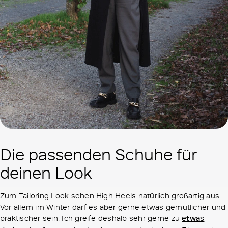
Die passenden Schuhe für
deinen Look
Zum Tailoring Look sehen High Heels natürlich großartig aus.
Vor allem im Winter darf es aber gerne etwas gemütlicher und
praktischer sein. Ich greife deshalb sehr gerne zu
etwas