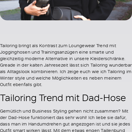
Tailoring bringt als Kontrast zum Loungewear Trend mit
Jogginghosen und Trainingsanzügen eine smarte und
gleichzeitig moderne Alternative in unsere Kleiderschränke.
Greade in der kalten Jahresezeit lässt sich Tailoring wunderbar
als Alltagslook kombinieren. Ich zeige euch wie ich Tailoring im
Winter style und welche Möglichkeiten es neben meinem
Outfit ebenfalls gibt.
Tailoring Trend mit Dad-Hose
Gemütlich und Business Styling gehen nicht zusammen? Mit
der Dad-Hose funktioniert das sehr wohl! Ich liebe sie dafür,
dass man im Handumdrehen gut angezogen ist und sie jedes
Outfit smart wirken lässt. Mit dem etwas engen Taillenbund