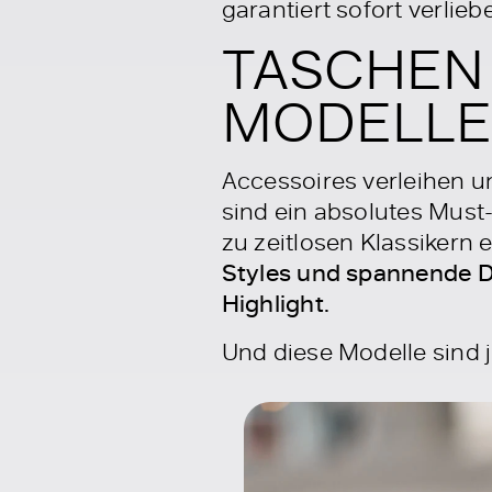
garantiert sofort verlieb
TASCHEN 
MODELLE 
Accessoires verleihen u
sind ein absolutes Must-
zu zeitlosen Klassikern 
Styles und spannende D
Highlight.
Und diese Modelle sind 