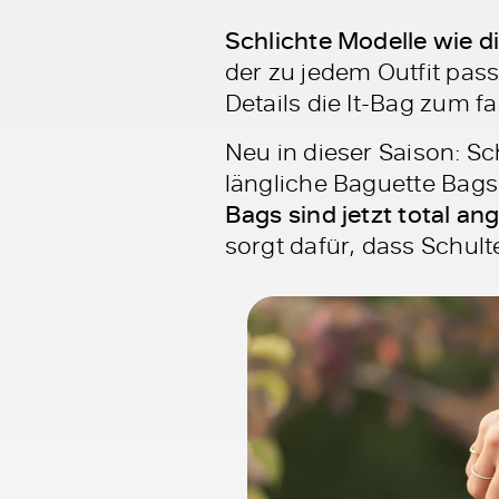
Schlichte Modelle wie 
der zu jedem Outfit pas
Details die It-Bag zum 
Neu in dieser Saison: 
längliche Baguette Bags
Bags sind jetzt total an
sorgt dafür, dass Schul