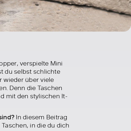
pper, verspielte Mini
t du selbst schlichte
r wieder über viele
sen. Denn die Taschen
d mit den stylischen It-
sind?
In diesem Beitrag
Taschen, in die du dich