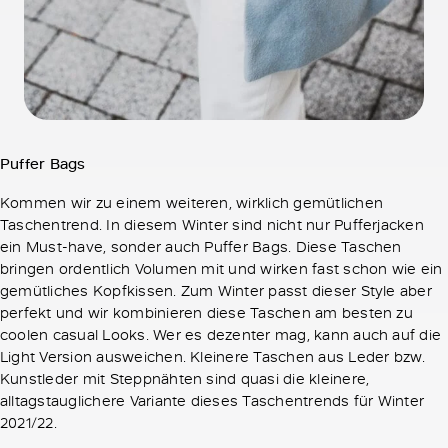
Puffer Bags
Kommen wir zu einem weiteren, wirklich gemütlichen
Taschentrend. In diesem Winter sind nicht nur Pufferjacken
ein Must-have, sonder auch Puffer Bags. Diese Taschen
bringen ordentlich Volumen mit und wirken fast schon wie ein
gemütliches Kopfkissen. Zum Winter passt dieser Style aber
perfekt und wir kombinieren diese Taschen am besten zu
coolen casual Looks. Wer es dezenter mag, kann auch auf die
Light Version ausweichen. Kleinere Taschen aus Leder bzw.
Kunstleder mit Steppnähten sind quasi die kleinere,
alltagstauglichere Variante dieses Taschentrends für Winter
2021/22.