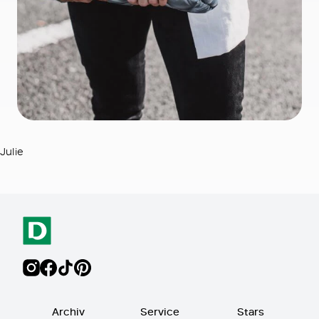
Julie
Archiv
Service
Stars