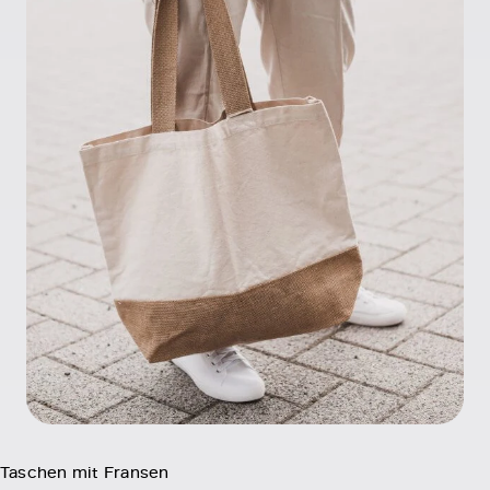
Taschen mit Fransen