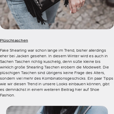
Plüschtaschen
Fake Shearling war schon lange im Trend, bisher allerdings
eher bei Jacken gesehen. In diesem Winter wird es auch in
Sachen Taschen richtig kuschelig, denn süße kleine bis
wirklich große Shearling Taschen erobern die Modewelt. Die
plüschigen Taschen sind übrigens keine Frage des Alters,
sondern viel mehr des Kombinationsgeschicks. Ein paar Tipps
wie wir diesen Trend in unsere Looks einbauen können, gibt
es demnächst in einem weiteren Beitrag hier auf Shoe
Fashion.