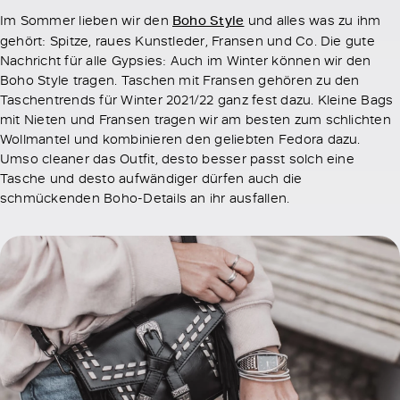
Im Sommer lieben wir den
Boho Style
und alles was zu ihm
gehört: Spitze, raues Kunstleder, Fransen und Co. Die gute
Nachricht für alle Gypsies: Auch im Winter können wir den
Boho Style tragen. Taschen mit Fransen gehören zu den
Taschentrends für Winter 2021/22 ganz fest dazu. Kleine Bags
mit Nieten und Fransen tragen wir am besten zum schlichten
Wollmantel und kombinieren den geliebten Fedora dazu.
Umso cleaner das Outfit, desto besser passt solch eine
Tasche und desto aufwändiger dürfen auch die
schmückenden Boho-Details an ihr ausfallen.