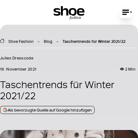
Shoe Fashion
Blog
Taschentrends für Winter 2021/22
Julies Dresscode
19. November 2021
2 Min
Taschentrends für Winter
2021/22
Als bevorzugte Quelle auf Google hinzufügen