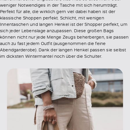
weniger Notwendiges in der Tasche mit sich herumträgt.
Perfekt für alle, die wirklich gern viel dabei haben ist der
klassische Shoppen perfekt. Schlicht, mit wenigen
Innentaschen und langen Henkel ist der Shopper perfekt, um
sich jeder Lebenslage anzupassen. Diese großen Bags
können nicht nur jede Menge Zeugs beherbergen, sie passen
auch zu fast jedem Outfit (ausgenommen die feine
Abendgarderobe). Dank der langen Henkel passen sie selbst
im dicksten Wintermantel noch über die Schulter.