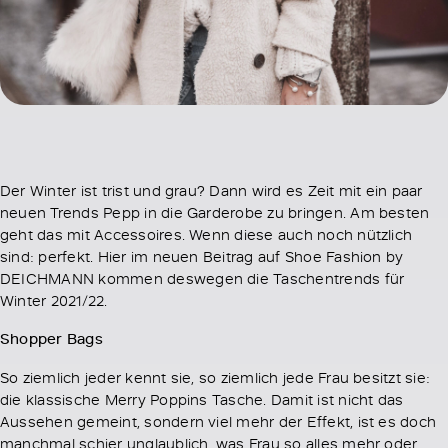
Der Winter ist trist und grau? Dann wird es Zeit mit ein paar
neuen Trends Pepp in die Garderobe zu bringen. Am besten
geht das mit Accessoires. Wenn diese auch noch nützlich
sind: perfekt. Hier im neuen Beitrag auf Shoe Fashion by
DEICHMANN kommen deswegen die Taschentrends für
Winter 2021/22.
Shopper Bags
So ziemlich jeder kennt sie, so ziemlich jede Frau besitzt sie:
die klassische Merry Poppins Tasche. Damit ist nicht das
Aussehen gemeint, sondern viel mehr der Effekt, ist es doch
manchmal schier unglaublich, was Frau so alles mehr oder