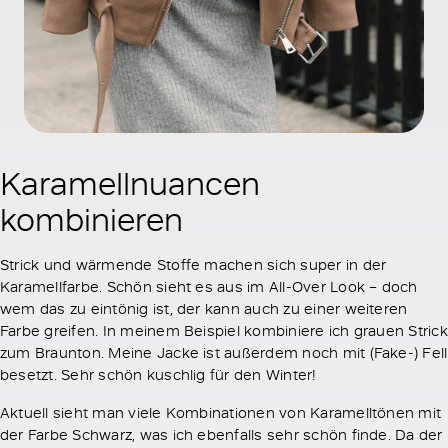
Karamellnuancen
kombinieren
Strick und wärmende Stoffe machen sich super in der
Karamellfarbe. Schön sieht es aus im All-Over Look – doch
wem das zu eintönig ist, der kann auch zu einer weiteren
Farbe greifen. In meinem Beispiel kombiniere ich grauen Strick
zum Braunton. Meine Jacke ist außerdem noch mit (Fake-) Fell
besetzt. Sehr schön kuschlig für den Winter!
Aktuell sieht man viele Kombinationen von Karamelltönen mit
der Farbe Schwarz, was ich ebenfalls sehr schön finde. Da der