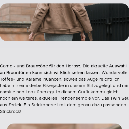
Camel- und Brauntöne für den Herbst: Die aktuelle Auswahl
an Brauntönen kann sich wirklich sehen lassen.
Wundervolle
Toffee- und Karamellnuancen, soweit das Auge reicht! Ich
habe mir eine derbe Bikerjacke in diesem Stil zugelegt und mir
damit einen Look überlegt. In diesem Outfit kommt gleich
noch ein weiteres, aktuelles Trendensemble vor: Das
Twin Set
aus Strick
. Ein Strickoberteil mit dem genau dazu passenden
Strickrock!