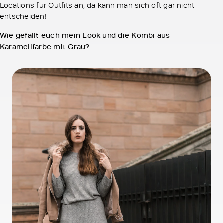
Locations für Outfits an, da kann man sich oft gar nicht
entscheiden!
Wie gefällt euch mein Look und die Kombi aus
Karamellfarbe mit Grau?