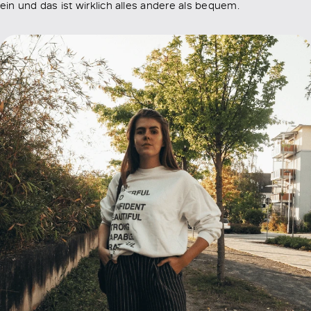
ein und das ist wirklich alles andere als bequem.