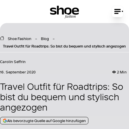
Shoe Fashion
Blog
Travel Outfit für Roadtrips: So bist du bequem und stylisch angezogen
Carolin Seffrin
16. September 2020
2 Min
Travel Outfit für Roadtrips: So
bist du bequem und stylisch
angezogen
Als bevorzugte Quelle auf Google hinzufügen