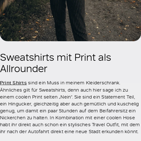
Sweatshirts mit Print als
Allrounder
Print Shirts
sind ein Muss in meinem Kleiderschrank.
Ähnliches gilt für Sweatshirts, denn auch hier sage ich zu
einem coolen Print selten „Nein“. Sie sind ein Statement Teil,
ein Hingucker, gleichzeitig aber auch gemütlich und kuschelig
genug, um damit ein paar Stunden auf dem Beifahrersitz ein
Nickerchen zu halten. In Kombination mit einer coolen Hose
habt ihr direkt auch schon ein stylisches Travel Outfit, mit dem
ihr nach der Autofahrt direkt eine neue Stadt erkunden könnt.