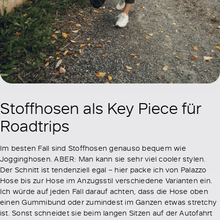
Stoffhosen als Key Piece für
Roadtrips
Im besten Fall sind Stoffhosen genauso bequem wie
Jogginghosen. ABER: Man kann sie sehr viel cooler stylen.
Der Schnitt ist tendenziell egal – hier packe ich von Palazzo
Hose bis zur Hose im Anzugsstil verschiedene Varianten ein.
Ich würde auf jeden Fall darauf achten, dass die Hose oben
einen Gummibund oder zumindest im Ganzen etwas stretchy
ist. Sonst schneidet sie beim langen Sitzen auf der Autofahrt