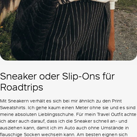
Sneaker oder Slip-Ons für
Roadtrips
Mit Sneakern verhält es sich bei mir ähnlich zu den Print
Sweatshirts. Ich gehe kaum einen Meter ohne sie und es sind
meine absoluten Lieblingsschuhe. Für mein Travel Outfit achte
ich aber auch darauf, dass ich die Sneaker schnell an- und
ausziehen kann, damit ich im Auto auch ohne Umstände in
flauschige Socken wechseln kann. Am besten eignen sich