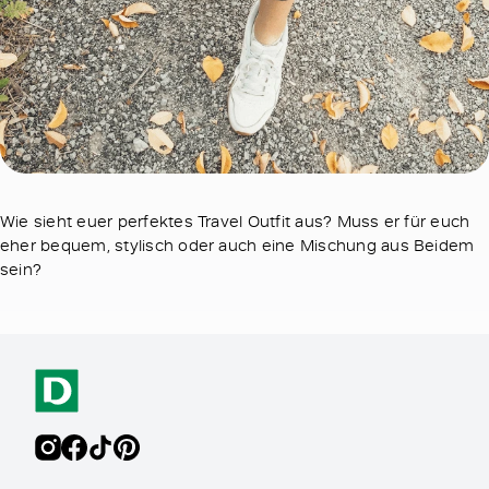
Wie sieht euer perfektes Travel Outfit aus? Muss er für euch
eher bequem, stylisch oder auch eine Mischung aus Beidem
sein?