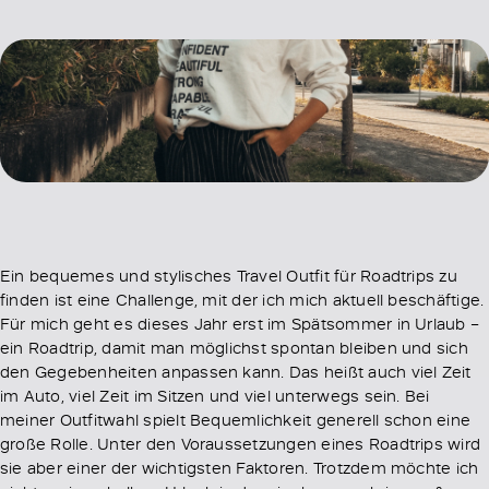
Ein bequemes und stylisches Travel Outfit für Roadtrips zu
finden ist eine Challenge, mit der ich mich aktuell beschäftige.
Für mich geht es dieses Jahr erst im Spätsommer in Urlaub –
ein Roadtrip, damit man möglichst spontan bleiben und sich
den Gegebenheiten anpassen kann. Das heißt auch viel Zeit
im Auto, viel Zeit im Sitzen und viel unterwegs sein. Bei
meiner Outfitwahl spielt Bequemlichkeit generell schon eine
große Rolle. Unter den Voraussetzungen eines Roadtrips wird
sie aber einer der wichtigsten Faktoren. Trotzdem möchte ich