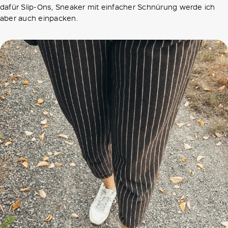
dafür Slip-Ons, Sneaker mit einfacher Schnürung werde ich
aber auch einpacken.