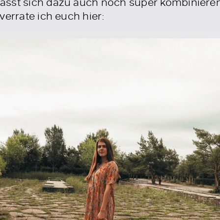
sst sich dazu auch noch super kombinieren. 
verrate ich euch hier: