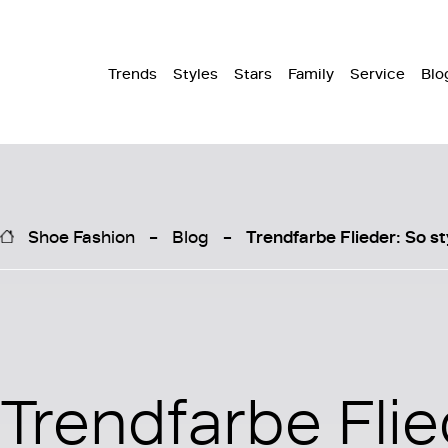
Trends
Styles
Stars
Family
Service
Blo
Shoe Fashion
Blog
Trendfarbe Flieder: So s
Trendfarbe Flie