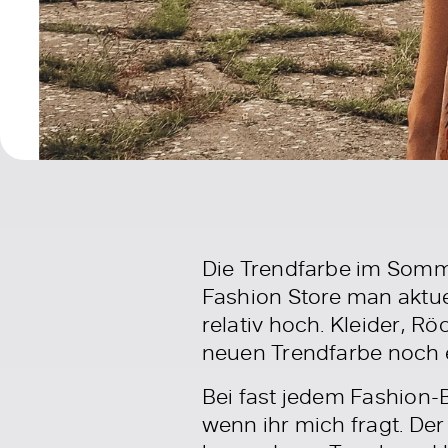
Die Trendfarbe im Somm
Fashion Store man aktuell
relativ hoch. Kleider, Rö
neuen Trendfarbe noch e
Bei fast jedem Fashion-
wenn ihr mich fragt. Der