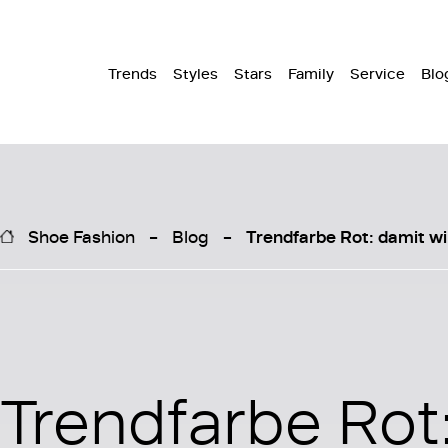
Trends
Styles
Stars
Family
Service
Blo
Shoe Fashion
Blog
Trendfarbe Rot: damit wir
Trendfarbe Rot