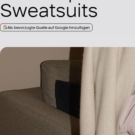
Sweatsuits
Als bevorzugte Quelle auf Google hinzufügen