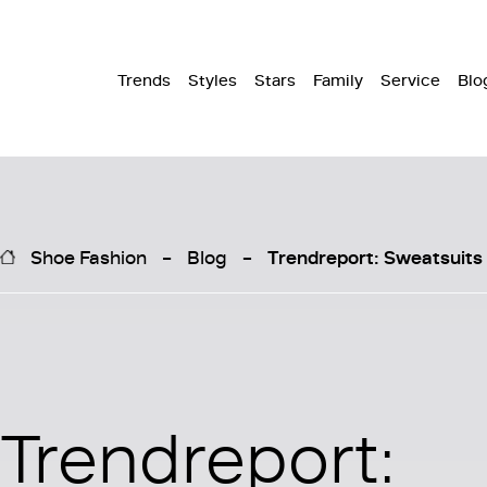
Trends
Styles
Stars
Family
Service
Blo
Shoe Fashion
Blog
Trendreport: Sweatsuits
Trendreport: