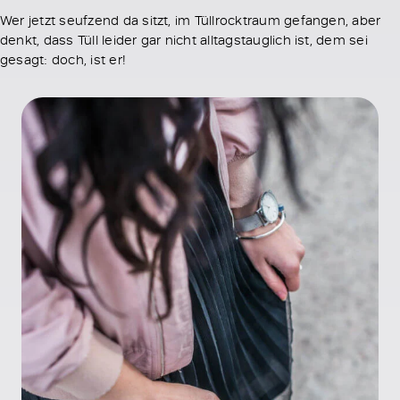
Wer jetzt seufzend da sitzt, im Tüllrocktraum gefangen, aber
denkt, dass Tüll leider gar nicht alltagstauglich ist, dem sei
gesagt: doch, ist er!