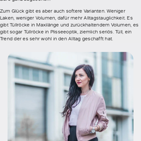
Zum Glück gibt es aber auch softere Varianten. Weniger
Laken, weniger Volumen, dafür mehr Alltagstauglichkeit. Es
gibt Tüllröcke in Maxilänge und zurückhaltendem Volumen, es
gibt sogar Tüllröcke in Plisseeoptik, ziemlich seriös. Tüll, ein
Trend der es sehr wohl in den Alltag geschafft hat.