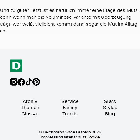
Und zu guter Letzt ist es natürlich immer eine Frage des Muts,
denn wenn man die voluminöse Variante mit Überzeugung
trägt, wer weiß, vielleicht kommt dann sogar die Mut im Alltag
an.
Archiv
Service
Stars
Themen
Family
Styles
Glossar
Trends
Blog
© Deichmann Shoe Fashion 2026
Impressum
Datenschutz
Cookie