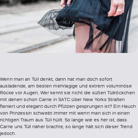
Wenn man an Tüll denkt, dann hat man doch sofort
ausladende, am besten mehrlagige und extrem voluminöse
Röcke vor Augen. Wer kennt sie nicht die süßen Tüllröckchen
mit denen schon Carrie in SATC über New Yorks Straßen
flaniert und elegant durch Pfützen gesprungen ist? Ein Hauch
von Prinzessin schwebt immer mit wenn man sich in einen
richtigen Traum aus Tüll hüllt. So lange wie es her ist, dass
Carrie uns Tüll näher brachte, so lange hält sich dieser Trend
jedoch.