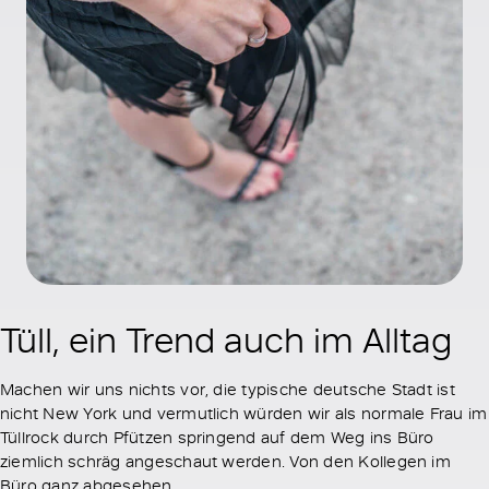
Tüll, ein Trend auch im Alltag
Machen wir uns nichts vor, die typische deutsche Stadt ist
nicht New York und vermutlich würden wir als normale Frau im
Tüllrock durch Pfützen springend auf dem Weg ins Büro
ziemlich schräg angeschaut werden. Von den Kollegen im
Büro ganz abgesehen.