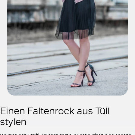
Einen Faltenrock aus Tüll
stylen