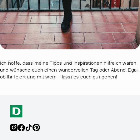
Ich hoffe, dass meine Tipps und Inspirationen hilfreich waren
und wünsche euch einen wundervollen Tag oder Abend. Egal,
ob ihr feiert und mit wem – lasst es euch gut gehen!