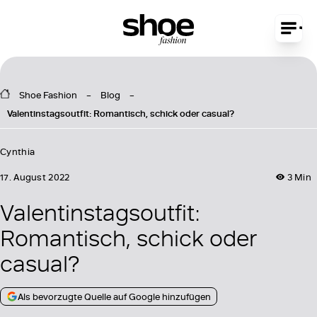
Shoe Fashion
Blog
Valentinstagsoutfit: Romantisch, schick oder casual?
Cynthia
17. August 2022
3 Min
Valentinstagsoutfit:
Romantisch, schick oder
casual?
Als bevorzugte Quelle auf Google hinzufügen