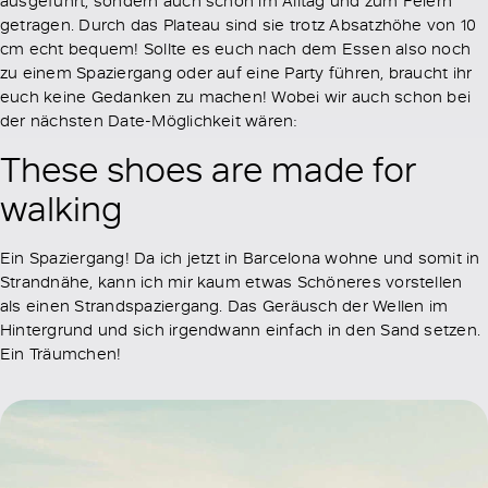
getragen. Durch das Plateau sind sie trotz Absatzhöhe von 10
cm echt bequem! Sollte es euch nach dem Essen also noch
zu einem Spaziergang oder auf eine Party führen, braucht ihr
euch keine Gedanken zu machen! Wobei wir auch schon bei
der nächsten Date-Möglichkeit wären:
These shoes are made for
walking
Ein Spaziergang! Da ich jetzt in Barcelona wohne und somit in
Strandnähe, kann ich mir kaum etwas Schöneres vorstellen
als einen Strandspaziergang. Das Geräusch der Wellen im
Hintergrund und sich irgendwann einfach in den Sand setzen.
Ein Träumchen!