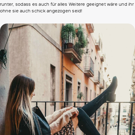
runter, sodass es auch für alles Weitere geeignet wäre und ihr
ohne sie auch schick angezogen seid!