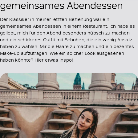
gemeinsames Abendessen
Der Klassiker in meiner letzten Beziehung war ein
gemeinsames Abendessen in einem Restaurant. Ich habe es
geliebt, mich für den Abend besonders hübsch zu machen
und ein schickeres Outfit mit Schuhen, die ein wenig Absatz
haben zu wählen. Mir die Haare zu machen und ein dezentes
Make-up aufzutragen. Wie ein solcher Look ausgesehen
haben könnte? Hier etwas Inspo!