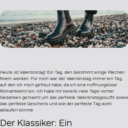
Heute ist Valentinstag! Ein Tag, den bestimmt einige Pärchen
feiern werden. Für mich war der Valentinstag immer ein Tag,
auf den ich mich gefreut habe, da ich eine hoffnungslose
Romantikerin bin. Ich habe mir bereits viele Tage vorher
Gedanken gemacht um das perfekte Valentinstagsoutfit sowie
das perfekte Geschenk und wie der perfekte Tag wohl
ablaufen könnte.
Der Klassiker: Ein