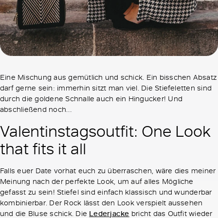
Eine Mischung aus gemütlich und schick. Ein bisschen Absatz
darf gerne sein: immerhin sitzt man viel. Die Stiefeletten sind
durch die goldene Schnalle auch ein Hingucker! Und
abschließend noch…
Valentinstagsoutfit: One Look
that fits it all
Falls euer Date vorhat euch zu überraschen, wäre dies meiner
Meinung nach der perfekte Look, um auf alles Mögliche
gefasst zu sein! Stiefel sind einfach klassisch und wunderbar
kombinierbar. Der Rock lässt den Look verspielt aussehen
und die Bluse schick. Die
Lederjacke
bricht das Outfit wieder