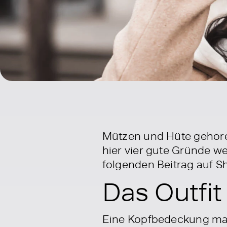
Mützen und Hüte gehöre
hier vier gute Gründe we
folgenden Beitrag auf 
Das Outfi
Eine Kopfbedeckung mach