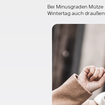
Bei Minusgraden Mütze t
Wintertag auch draußen 