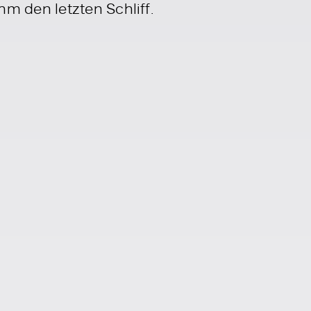
m den letzten Schliff.