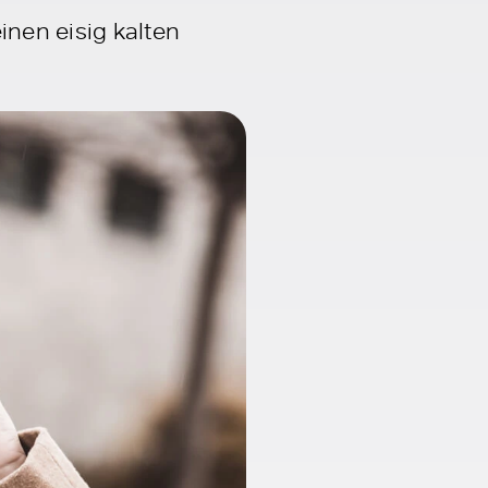
nen eisig kalten