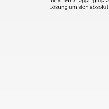
Lösung um sich absolut