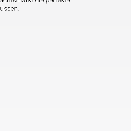
üssen.