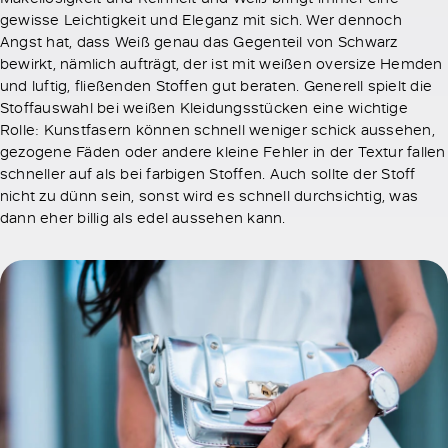
gewisse Leichtigkeit und Eleganz mit sich. Wer dennoch
Angst hat, dass Weiß genau das Gegenteil von Schwarz
bewirkt, nämlich aufträgt, der ist mit weißen oversize Hemden
und luftig, fließenden Stoffen gut beraten. Generell spielt die
Stoffauswahl bei weißen Kleidungsstücken eine wichtige
Rolle: Kunstfasern können schnell weniger schick aussehen,
gezogene Fäden oder andere kleine Fehler in der Textur fallen
schneller auf als bei farbigen Stoffen. Auch sollte der Stoff
nicht zu dünn sein, sonst wird es schnell durchsichtig, was
dann eher billig als edel aussehen kann.