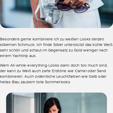
Besonders gerne kombiniere ich zu weißen Looks derzeit
silbernen Schmuck. Ich finde Silber unterstützt das kühle Weiß
sehr schön und schaut im Gegensatz zu Gold weniger nach
einem Yachttrip aus.
Wem All-white-everything-Looks dann doch too much sind,
der kann zu Weiß auch zarte Erdtöne wie Camel oder Sand
kombinieren. Auch ordentliche Leuchtfarben wie Gelb oder
helles Blau zaubern tolle Sommerlooks.