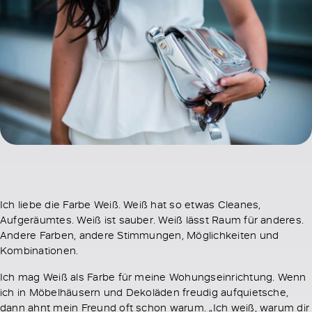
Ich liebe die Farbe Weiß. Weiß hat so etwas Cleanes,
Aufgeräumtes. Weiß ist sauber. Weiß lässt Raum für anderes.
Andere Farben, andere Stimmungen, Möglichkeiten und
Kombinationen.
Ich mag Weiß als Farbe für meine Wohungseinrichtung. Wenn
ich in Möbelhäusern und Dekoläden freudig aufquietsche,
dann ahnt mein Freund oft schon warum. „Ich weiß, warum dir