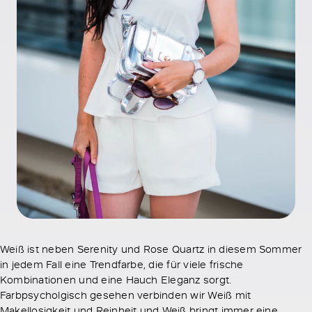
Weiß ist neben Serenity und Rose Quartz in diesem Sommer
in jedem Fall eine Trendfarbe, die für viele frische
Kombinationen und eine Hauch Eleganz sorgt.
Farbpsycholgisch gesehen verbinden wir Weiß mit
Makellosigkeit und Reinheit und Weiß bringt immer eine