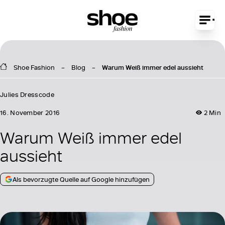
Shoe Fashion
Blog
Warum Weiß immer edel aussieht
Julies Dresscode
16. November 2016
2 Min
Warum Weiß immer edel
aussieht
Als bevorzugte Quelle auf Google hinzufügen