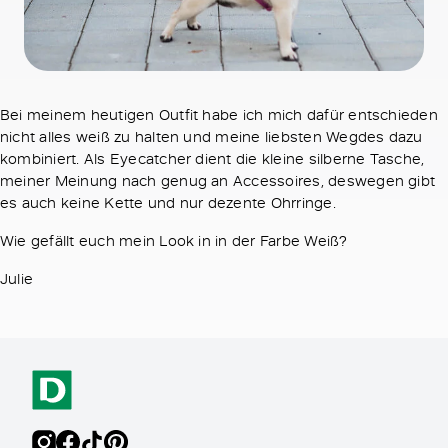
Bei meinem heutigen Outfit habe ich mich dafür entschieden
nicht alles weiß zu halten und meine liebsten Wegdes dazu
kombiniert. Als Eyecatcher dient die kleine silberne Tasche,
meiner Meinung nach genug an Accessoires, deswegen gibt
es auch keine Kette und nur dezente Ohrringe.
Wie gefällt euch mein Look in in der Farbe Weiß?
Julie