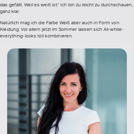
das gefällt. Weil es weiß ist.“ Ich bin zu leicht zu durchschauen,
ganz klar.
Natürlich mag ich die Farbe Weiß aber auch in Form von
Kleidung. Vor allem jetzt im Sommer lassen sich All-white-
everything-looks toll kombinieren.