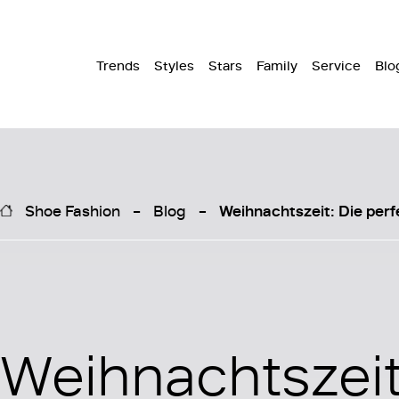
Trends
Styles
Stars
Family
Service
Blo
Shoe Fashion
Blog
Weihnachtszeit: Die per
Weihnachtszeit