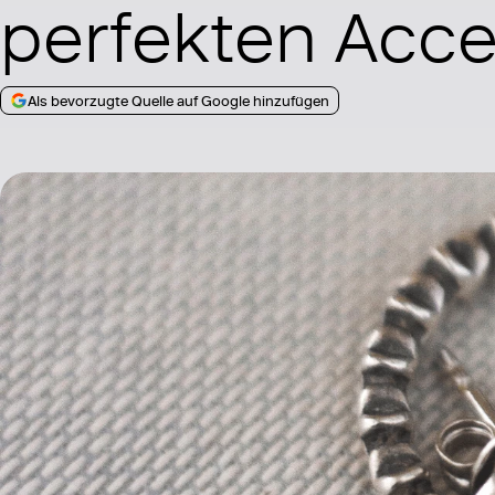
perfekten Acce
Als bevorzugte Quelle auf Google hinzufügen