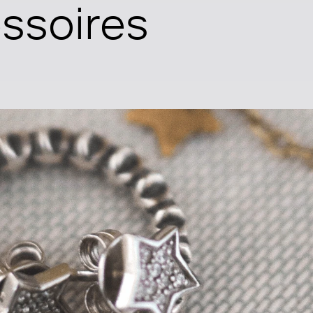
ssoires