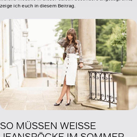
zeige ich euch in diesem Beitrag.
SO MÜSSEN WEISSE
JEANSRÖCKE IM SOMMER