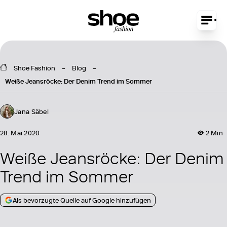
Shoe Fashion
Blog
Weiße Jeansröcke: Der Denim Trend im Sommer
Jana Säbel
28. Mai 2020
2 Min
Weiße Jeansröcke: Der Denim
Trend im Sommer
Als bevorzugte Quelle auf Google hinzufügen