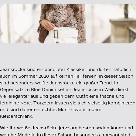
Jeansröcke sind ein absoluter Klassiker und dürfen natürlich
auch im Sommer 2020 auf keinen Fall fehlen. In dieser Saison
sind besonders weiße Jeansröcke ein großer Trend. Im
Gegensatz zu Blue Denim sehen Jeansröcke in Weiß direkt
viel eleganter aus und geben dem Outfit eine frische und
feminine Note. Trotzdem lassen sie sich vielseitig kombinieren
und sind daher ein echtes Must-have in jedem
Kleiderschrank.
Wie ihr weiße Jeansröcke jetzt am besten stylen könnt und
welche Modelle in dieser Saison besonders angesagt sind,