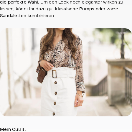
die perfekte Wahl
. Um den Look noch eleganter wirken zu
lassen, könnt ihr dazu gut
klassische Pumps oder zarte
Sandaletten
kombinieren.
Mein Outfit: