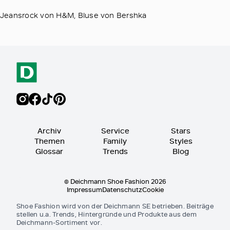
Jeansrock von H&M, Bluse von Bershka
Archiv
Service
Stars
Themen
Family
Styles
Glossar
Trends
Blog
© Deichmann Shoe Fashion 2026
Impressum
Datenschutz
Cookie
Shoe Fashion wird von der Deichmann SE betrieben. Beiträge
stellen u.a. Trends, Hintergründe und Produkte aus dem
Deichmann-Sortiment vor.