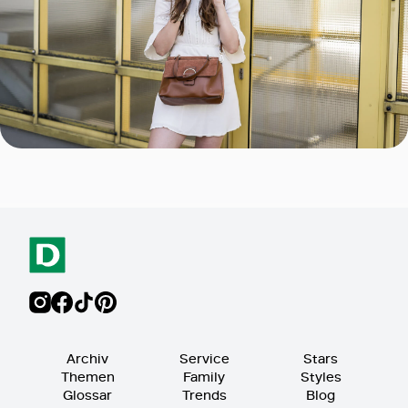
Archiv
Service
Stars
Themen
Family
Styles
Glossar
Trends
Blog