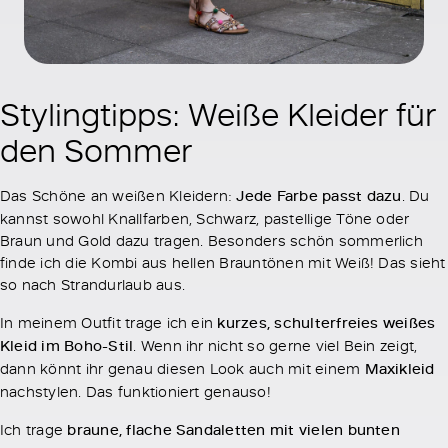
Stylingtipps: Weiße Kleider für
den Sommer
Das Schöne an weißen Kleidern:
Jede Farbe passt dazu
. Du
kannst sowohl Knallfarben, Schwarz, pastellige Töne oder
Braun und Gold dazu tragen. Besonders schön sommerlich
finde ich die Kombi aus hellen Brauntönen mit Weiß! Das sieht
so nach Strandurlaub aus.
In meinem Outfit trage ich ein
kurzes, schulterfreies weißes
Kleid im Boho-Stil
. Wenn ihr nicht so gerne viel Bein zeigt,
dann könnt ihr genau diesen Look auch mit einem
Maxikleid
nachstylen. Das funktioniert genauso!
Ich trage
braune, flache Sandaletten mit vielen bunten