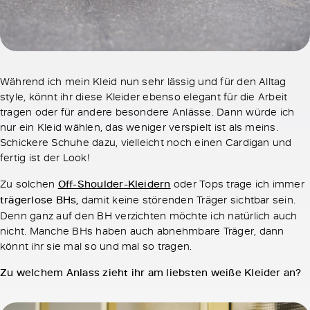
Während ich mein Kleid nun sehr lässig und für den Alltag
style, könnt ihr diese Kleider ebenso elegant für die Arbeit
tragen oder für andere besondere Anlässe. Dann würde ich
nur ein Kleid wählen, das weniger verspielt ist als meins.
Schickere Schuhe dazu, vielleicht noch einen Cardigan und
fertig ist der Look!
Zu solchen
Off-Shoulder-Kleidern
oder Tops trage ich immer
trägerlose BHs,
damit keine störenden Träger sichtbar sein.
Denn ganz auf den BH verzichten möchte ich natürlich auch
nicht. Manche BHs haben auch abnehmbare Träger, dann
könnt ihr sie mal so und mal so tragen.
Zu welchem Anlass zieht ihr am liebsten weiße Kleider an?