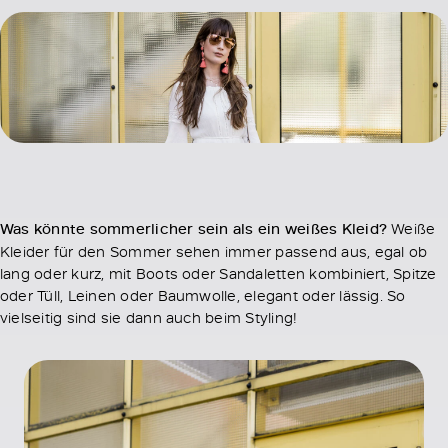
Was könnte sommerlicher sein als ein weißes Kleid?
Weiße
Kleider für den Sommer sehen immer passend aus, egal ob
lang oder kurz, mit Boots oder Sandaletten kombiniert, Spitze
oder Tüll, Leinen oder Baumwolle, elegant oder lässig. So
vielseitig sind sie dann auch beim Styling!