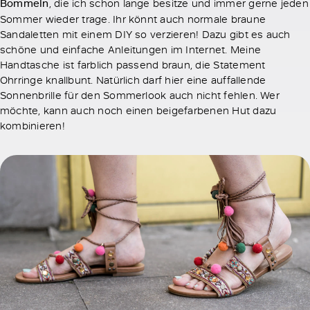
Bommeln
, die ich schon lange besitze und immer gerne jeden
Sommer wieder trage. Ihr könnt auch normale braune
Sandaletten mit einem DIY so verzieren! Dazu gibt es auch
schöne und einfache Anleitungen im Internet. Meine
Handtasche ist farblich passend braun, die Statement
Ohrringe knallbunt. Natürlich darf hier eine auffallende
Sonnenbrille für den Sommerlook auch nicht fehlen. Wer
möchte, kann auch noch einen beigefarbenen Hut dazu
kombinieren!